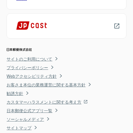
サイトのご利用について
プライバシーポリシー
Webアクセシビリティ方針
お客さま本位の業務運営に関する基本方針
勧誘方針
カスタマーハラスメントに関する考え方
日本郵便公式アプリ一覧
ソーシャルメディア
サイトマップ