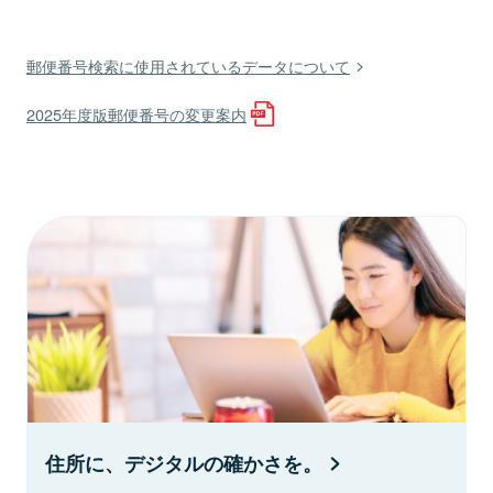
郵便番号検索に使用されているデータについて
2025年度版郵便番号の変更案内
住所に、デジタルの確かさを。