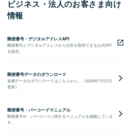
ビジネス・法人のお客さま向け
情報
郵便番号・デジタルアドレスAPI
郵便番号とデジタルアドレスから住所を取得できる公式API
を提供。
郵便番号データのダウンロード
各種データのダウンロードはこちらから。（2026年7月31日
更新）
郵便番号・バーコードマニュアル
郵便番号や、バーコードに関するマニュアルを掲載していま
す。