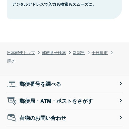
デジタルアドレスで入力も検索もスムーズに。
日本郵便トップ
郵便番号検索
新潟県
十日町市
清水
郵便番号を調べる
郵便局・ATM・ポストをさがす
荷物のお問い合わせ