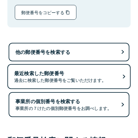
郵便番号をコピーする
他の郵便番号を検索する
最近検索した郵便番号
過去に検索した郵便番号をご覧いただけます。
事業所の個別番号を検索する
事業所の７けたの個別郵便番号をお調べします。