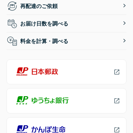
再配達のご依頼
お届け日数を調べる
料金を計算・調べる