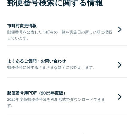
郵便番号検索に関する情報
市町村変更情報
郵便番号を公表した市町村の一覧を実施日の新しい順に掲載
しています。
よくあるご質問・お問い合わせ
郵便番号に関するさまざまな疑問にお答えします。
郵便番号簿PDF（2025年度版）
2025年度版郵便番号簿をPDF形式でダウンロードできま
す。