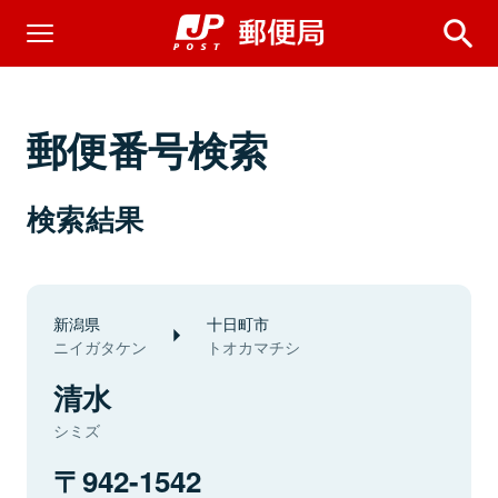
郵便番号検索
検索結果
新潟県
十日町市
ニイガタケン
トオカマチシ
清水
シミズ
942-1542