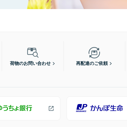
荷物のお問い合わせ
再配達のご依頼