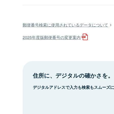
郵便番号検索に使用されているデータについて
2025年度版郵便番号の変更案内
住所に、デジタルの確かさを。
デジタルアドレスで入力も検索もスムーズ