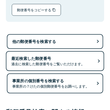
郵便番号をコピーする
他の郵便番号を検索する
最近検索した郵便番号
過去に検索した郵便番号をご覧いただけます。
事業所の個別番号を検索する
事業所の７けたの個別郵便番号をお調べします。