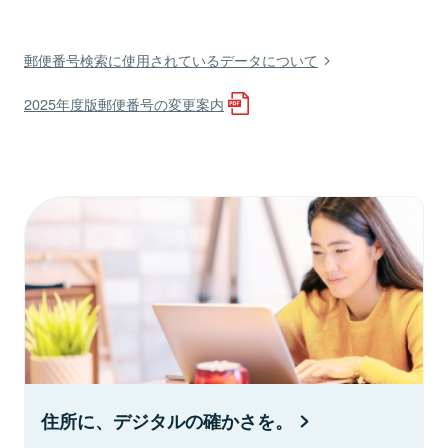
郵便番号検索に使用されているデータについて
2025年度版郵便番号の変更案内
住所に、デジタルの確かさを。