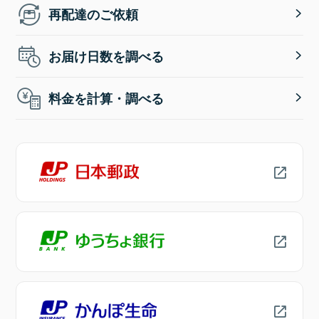
再配達のご依頼
お届け日数を調べる
料金を計算・調べる