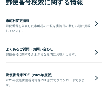
郵便番号検索に関する情報
市町村変更情報
郵便番号を公表した市町村の一覧を実施日の新しい順に掲載
しています。
よくあるご質問・お問い合わせ
郵便番号に関するさまざまな疑問にお答えします。
郵便番号簿PDF（2025年度版）
2025年度版郵便番号簿をPDF形式でダウンロードできま
す。