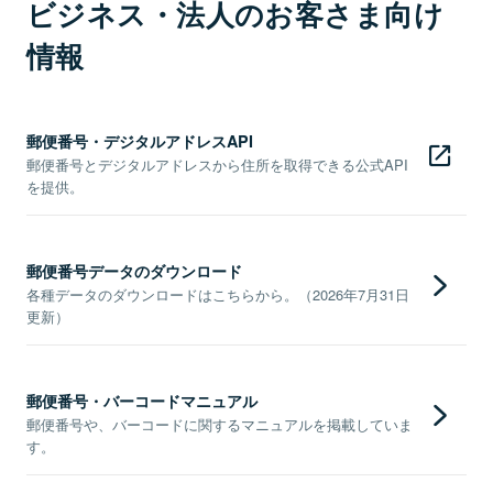
ビジネス・法人のお客さま向け
情報
郵便番号・デジタルアドレスAPI
郵便番号とデジタルアドレスから住所を取得できる公式API
を提供。
郵便番号データのダウンロード
各種データのダウンロードはこちらから。（2026年7月31日
更新）
郵便番号・バーコードマニュアル
郵便番号や、バーコードに関するマニュアルを掲載していま
す。