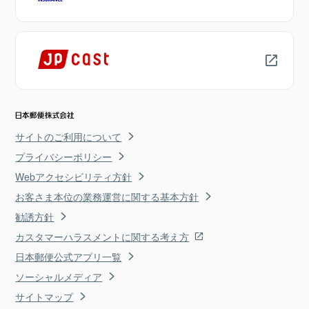
サイトのご利用について
プライバシーポリシー
Webアクセシビリティ方針
お客さま本位の業務運営に関する基本方針
勧誘方針
カスタマーハラスメントに関する考え方
日本郵便公式アプリ一覧
ソーシャルメディア
サイトマップ