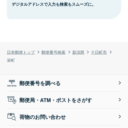
デジタルアドレスで入力も検索もスムーズに。
日本郵便トップ
郵便番号検索
新潟県
十日町市
栄町
郵便番号を調べる
郵便局・ATM・ポストをさがす
荷物のお問い合わせ