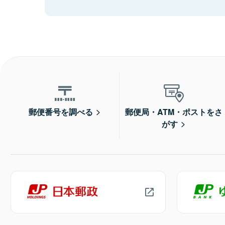
郵便番号を調べる
郵便局・ATM・ポストをさ
がす