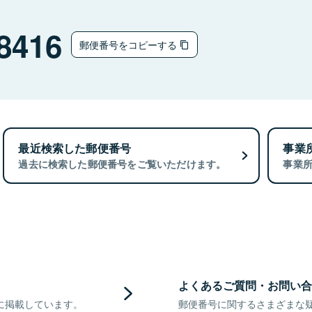
8416
郵便番号をコピーする
最近検索した郵便番号
事業
過去に検索した郵便番号をご覧いただけます。
事業
よくあるご質問・お問い合
に掲載しています。
郵便番号に関するさまざまな