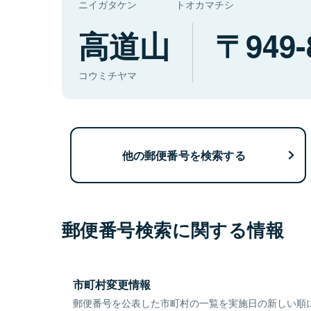
ニイガタケン
トオカマチシ
高道山
949-
コウミチヤマ
他の郵便番号を検索する
郵便番号検索に関する情報
市町村変更情報
郵便番号を公表した市町村の一覧を実施日の新しい順