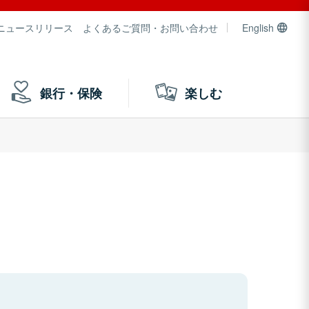
ニュースリリース
よくあるご質問・お問い合わせ
English
銀行・保険
楽しむ