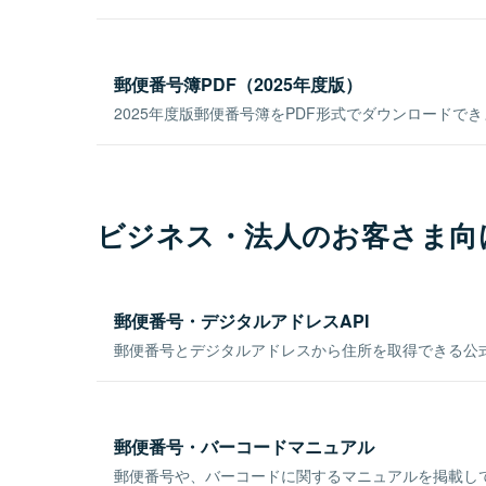
郵便番号簿PDF（2025年度版）
2025年度版郵便番号簿をPDF形式でダウンロードで
ビジネス・法人のお客さま向
郵便番号・デジタルアドレスAPI
郵便番号とデジタルアドレスから住所を取得できる公式
郵便番号・バーコードマニュアル
郵便番号や、バーコードに関するマニュアルを掲載し