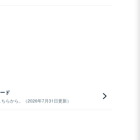
ード
らから。（2026年7月31日更新）