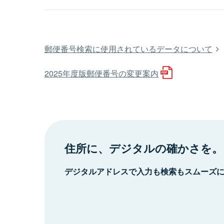
郵便番号検索に使用されているデータについて
2025年度版郵便番号の変更案内
住所に、デジタルの確かさを。
デジタルアドレスで入力も検索もスムーズ