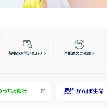
荷物のお問い合わせ
再配達のご依頼