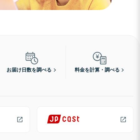
お届け日数を調べる
料金を計算・調べる