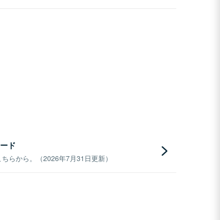
ード
らから。（2026年7月31日更新）