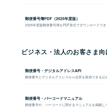
郵便番号簿PDF（2025年度版）
2025年度版郵便番号簿をPDF形式でダウンロードで
ビジネス・法人のお客さま向
郵便番号・デジタルアドレスAPI
郵便番号とデジタルアドレスから住所を取得できる公式
郵便番号・バーコードマニュアル
郵便番号や、バーコードに関するマニュアルを掲載し