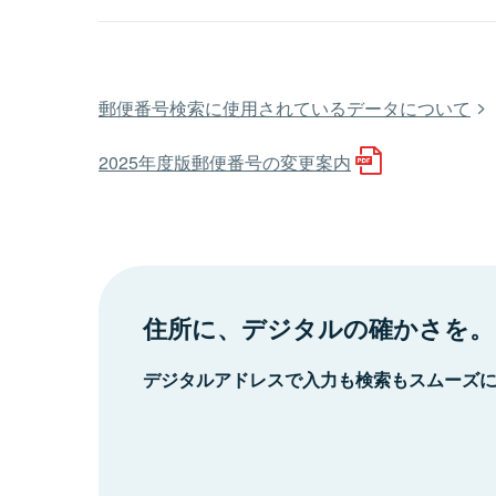
郵便番号検索に使用されているデータについて
2025年度版郵便番号の変更案内
住所に、デジタルの確かさを。
デジタルアドレスで入力も検索もスムーズ