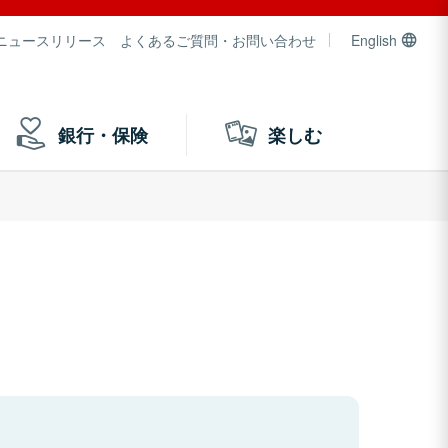
ニュースリリース
よくあるご質問・お問い合わせ
English
銀行・保険
楽しむ