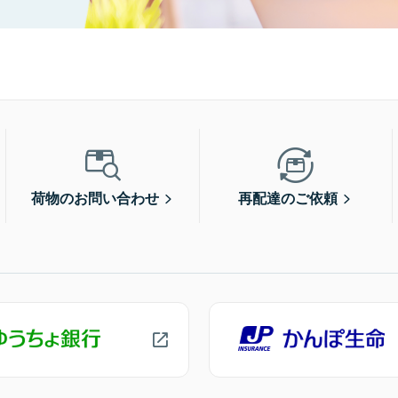
荷物のお問い合わせ
再配達のご依頼