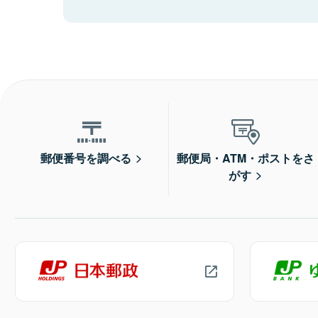
郵便番号を調べる
郵便局・ATM・ポストをさ
がす