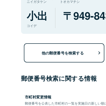
ニイガタケン
トオカマチシ
小出
949-84
コイデ
他の郵便番号を検索する
郵便番号検索に関する情報
市町村変更情報
郵便番号を公表した市町村の一覧を実施日の新しい順