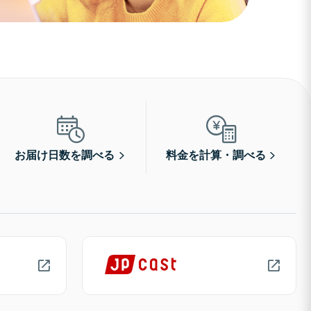
お届け日数を調べる
料金を計算・調べる