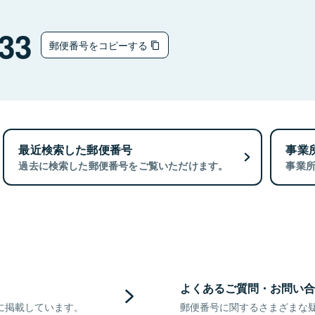
33
郵便番号をコピーする
最近検索した郵便番号
事業
過去に検索した郵便番号をご覧いただけます。
事業
よくあるご質問・お問い合
に掲載しています。
郵便番号に関するさまざまな