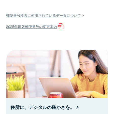
郵便番号検索に使用されているデータについて
2025年度版郵便番号の変更案内
住所に、デジタルの確かさを。