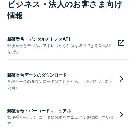
ビジネス・法人のお客さま向け
情報
郵便番号・デジタルアドレスAPI
郵便番号とデジタルアドレスから住所を取得できる公式API
を提供。
郵便番号データのダウンロード
各種データのダウンロードはこちらから。（2026年7月31日
更新）
郵便番号・バーコードマニュアル
郵便番号や、バーコードに関するマニュアルを掲載していま
す。