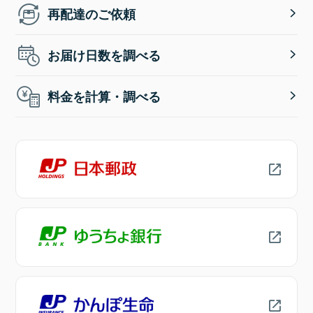
再配達のご依頼
お届け日数を調べる
料金を計算・調べる