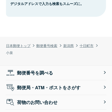
デジタルアドレスで入力も検索もスムーズに。
日本郵便トップ
郵便番号検索
新潟県
十日町市
小泉
郵便番号を調べる
郵便局・ATM・ポストをさがす
荷物のお問い合わせ