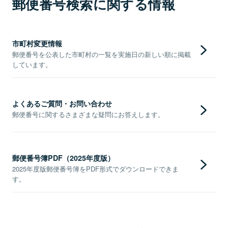
郵便番号検索に関する情報
市町村変更情報
郵便番号を公表した市町村の一覧を実施日の新しい順に掲載
しています。
よくあるご質問・お問い合わせ
郵便番号に関するさまざまな疑問にお答えします。
郵便番号簿PDF（2025年度版）
2025年度版郵便番号簿をPDF形式でダウンロードできま
す。