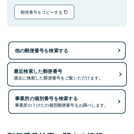
郵便番号をコピーする
他の郵便番号を検索する
最近検索した郵便番号
過去に検索した郵便番号をご覧いただけます。
事業所の個別番号を検索する
事業所の７けたの個別郵便番号をお調べします。