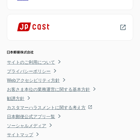
サイトのご利用について
プライバシーポリシー
Webアクセシビリティ方針
お客さま本位の業務運営に関する基本方針
勧誘方針
カスタマーハラスメントに関する考え方
日本郵便公式アプリ一覧
ソーシャルメディア
サイトマップ