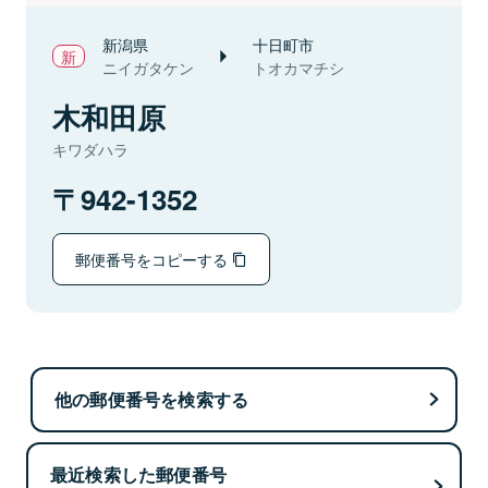
新潟県
十日町市
ニイガタケン
トオカマチシ
木和田原
キワダハラ
942-1352
郵便番号をコピーする
他の郵便番号を検索する
最近検索した郵便番号