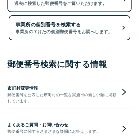
過去に検索した郵便番号をご覧いただけます。
事業所の個別番号を検索する
事業所の７けたの個別郵便番号をお調べします。
郵便番号検索に関する情報
市町村変更情報
郵便番号を公表した市町村の一覧を実施日の新しい順に掲載
しています。
よくあるご質問・お問い合わせ
郵便番号に関するさまざまな疑問にお答えします。