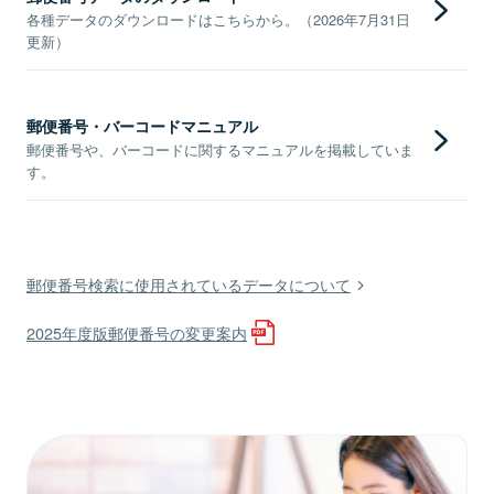
各種データのダウンロードはこちらから。（2026年7月31日
更新）
郵便番号・バーコードマニュアル
郵便番号や、バーコードに関するマニュアルを掲載していま
す。
郵便番号検索に使用されているデータについて
2025年度版郵便番号の変更案内