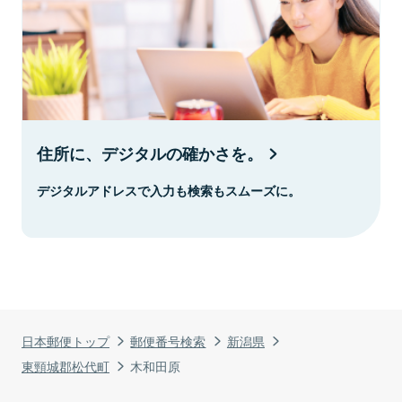
住所に、デジタルの確かさを。
デジタルアドレスで入力も検索もスムーズに。
日本郵便トップ
郵便番号検索
新潟県
東頸城郡松代町
木和田原