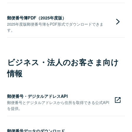
郵便番号簿PDF（2025年度版）
2025年度版郵便番号簿をPDF形式でダウンロードできま
す。
ビジネス・法人のお客さま向け
情報
郵便番号・デジタルアドレスAPI
郵便番号とデジタルアドレスから住所を取得できる公式API
を提供。
郵便番号データのダウンロード