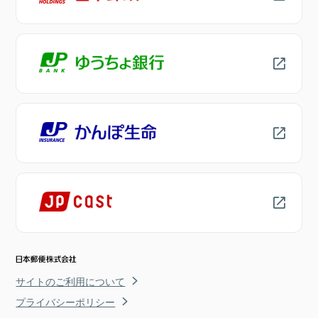
サイトのご利用について
プライバシーポリシー