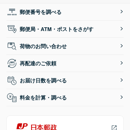
郵便番号を調べる
郵便局・ATM・ポストをさがす
荷物のお問い合わせ
再配達のご依頼
お届け日数を調べる
料金を計算・調べる