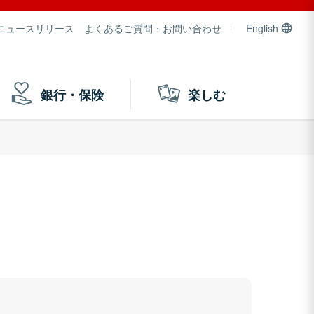
ニュースリリース
よくあるご質問・お問い合わせ
English
銀行・保険
楽しむ