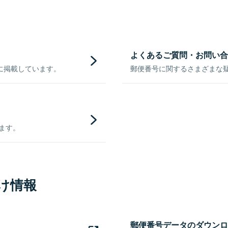
よくあるご質問・お問い合
に掲載しています。
郵便番号に関するさまざまな
きます。
け情報
郵便番号データのダウンロ