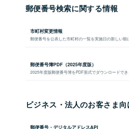
郵便番号検索に関する情報
市町村変更情報
郵便番号を公表した市町村の一覧を実施日の新しい順
郵便番号簿PDF（2025年度版）
2025年度版郵便番号簿をPDF形式でダウンロードで
ビジネス・法人のお客さま向
郵便番号・デジタルアドレスAPI