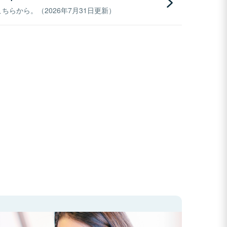
らから。（2026年7月31日更新）