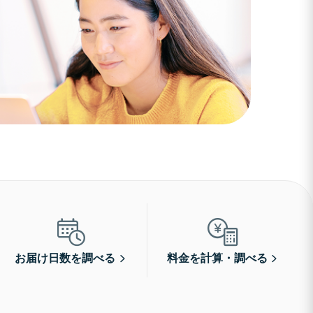
お届け日数を調べる
料金を計算・調べる