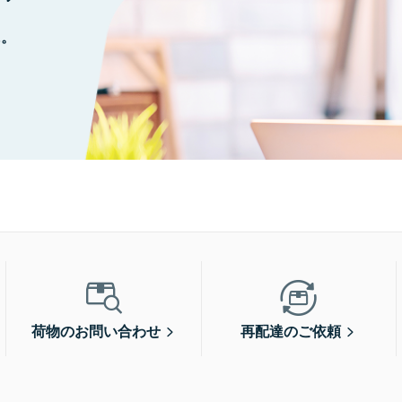
に。
荷物のお問い合わせ
再配達のご依頼