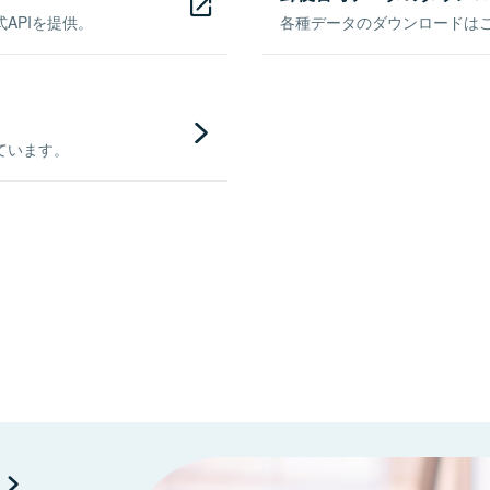
APIを提供。
各種データのダウンロードはこち
ています。