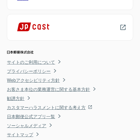
サイトのご利用について
プライバシーポリシー
Webアクセシビリティ方針
お客さま本位の業務運営に関する基本方針
勧誘方針
カスタマーハラスメントに関する考え方
日本郵便公式アプリ一覧
ソーシャルメディア
サイトマップ