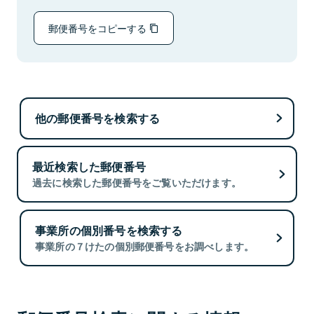
郵便番号をコピーする
他の郵便番号を検索する
最近検索した郵便番号
過去に検索した郵便番号をご覧いただけます。
事業所の個別番号を検索する
事業所の７けたの個別郵便番号をお調べします。