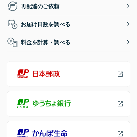
再配達のご依頼
お届け日数を調べる
料金を計算・調べる