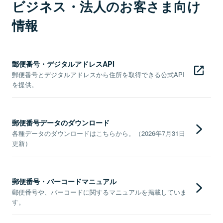
ビジネス・法人のお客さま向け
情報
郵便番号・デジタルアドレスAPI
郵便番号とデジタルアドレスから住所を取得できる公式API
を提供。
郵便番号データのダウンロード
各種データのダウンロードはこちらから。（2026年7月31日
更新）
郵便番号・バーコードマニュアル
郵便番号や、バーコードに関するマニュアルを掲載していま
す。