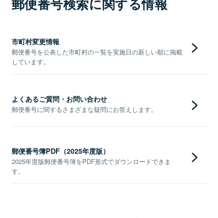
郵便番号検索に関する情報
市町村変更情報
郵便番号を公表した市町村の一覧を実施日の新しい順に掲載
しています。
よくあるご質問・お問い合わせ
郵便番号に関するさまざまな疑問にお答えします。
郵便番号簿PDF（2025年度版）
2025年度版郵便番号簿をPDF形式でダウンロードできま
す。