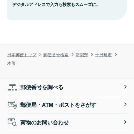
デジタルアドレスで入力も検索もスムーズに。
日本郵便トップ
郵便番号検索
新潟県
十日町市
木落
郵便番号を調べる
郵便局・ATM・ポストをさがす
荷物のお問い合わせ