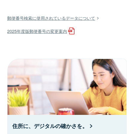
郵便番号検索に使用されているデータについて
2025年度版郵便番号の変更案内
住所に、デジタルの確かさを。