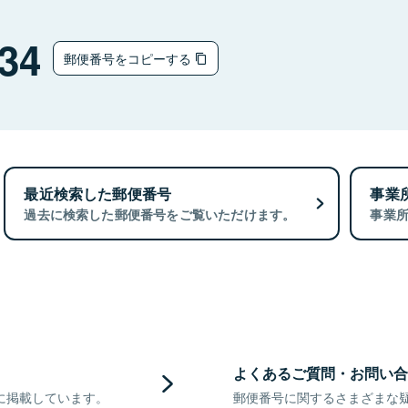
34
郵便番号をコピーする
最近検索した郵便番号
事業
過去に検索した郵便番号をご覧いただけます。
事業
よくあるご質問・お問い合
に掲載しています。
郵便番号に関するさまざまな