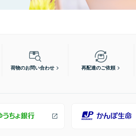
荷物のお問い合わせ
再配達のご依頼