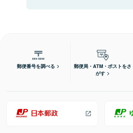
郵便番号を調べる
郵便局・ATM・ポストをさ
がす