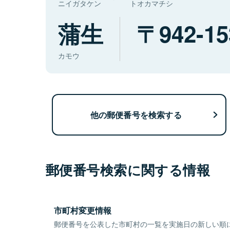
ニイガタケン
トオカマチシ
蒲生
942-15
カモウ
他の郵便番号を検索する
郵便番号検索に関する情報
市町村変更情報
郵便番号を公表した市町村の一覧を実施日の新しい順