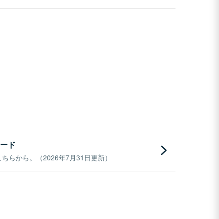
ード
らから。（2026年7月31日更新）