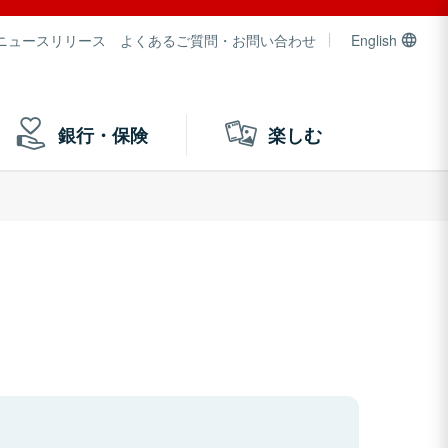
ニュースリリース
よくあるご質問・お問い合わせ
English
銀行・保険
楽しむ