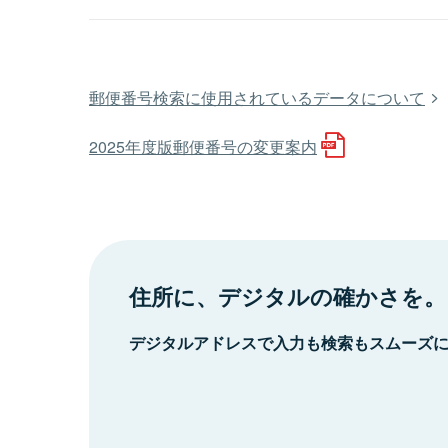
郵便番号検索に使用されているデータについて
2025年度版郵便番号の変更案内
住所に、デジタルの確かさを。
デジタルアドレスで入力も検索もスムーズ