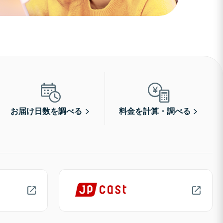
お届け日数を調べる
料金を計算・調べる