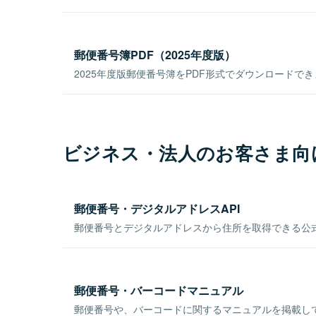
郵便番号簿PDF（2025年度版）
2025年度版郵便番号簿をPDF形式でダウンロードで
ビジネス・法人のお客さま向
郵便番号・デジタルアドレスAPI
郵便番号とデジタルアドレスから住所を取得できる公式
郵便番号・バーコードマニュアル
郵便番号や、バーコードに関するマニュアルを掲載し