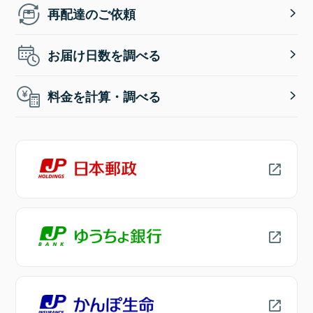
再配達のご依頼
お届け日数を調べる
料金を計算・調べる