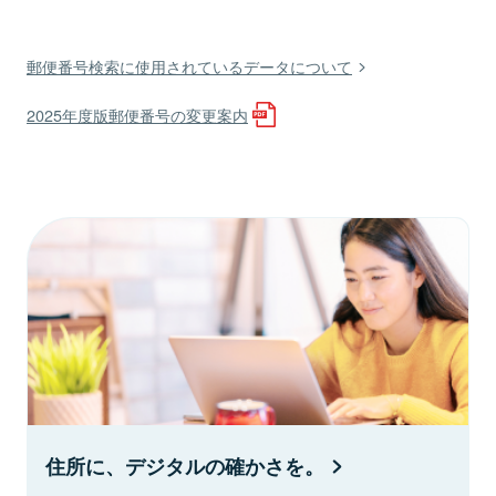
郵便番号検索に使用されているデータについて
2025年度版郵便番号の変更案内
住所に、デジタルの確かさを。