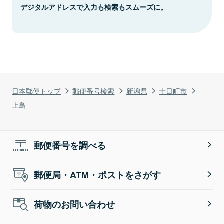
デジタルアドレスで入力も検索もスムーズに。
日本郵便トップ
郵便番号検索
新潟県
十日町市
上島
郵便番号を調べる
郵便局・ATM・ポストをさがす
荷物のお問い合わせ