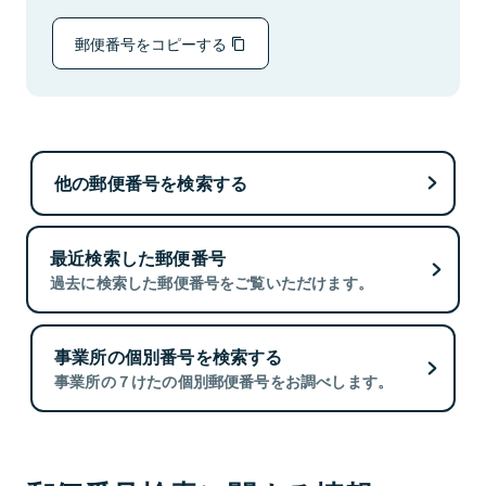
郵便番号をコピーする
他の郵便番号を検索する
最近検索した郵便番号
過去に検索した郵便番号をご覧いただけます。
事業所の個別番号を検索する
事業所の７けたの個別郵便番号をお調べします。