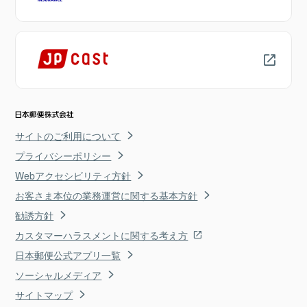
サイトのご利用について
プライバシーポリシー
Webアクセシビリティ方針
お客さま本位の業務運営に関する基本方針
勧誘方針
カスタマーハラスメントに関する考え方
日本郵便公式アプリ一覧
ソーシャルメディア
サイトマップ