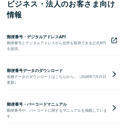
ビジネス・法人のお客さま向け
情報
郵便番号・デジタルアドレスAPI
郵便番号とデジタルアドレスから住所を取得できる公式API
を提供。
郵便番号データのダウンロード
各種データのダウンロードはこちらから。（2026年7月31日
更新）
郵便番号・バーコードマニュアル
郵便番号や、バーコードに関するマニュアルを掲載していま
す。