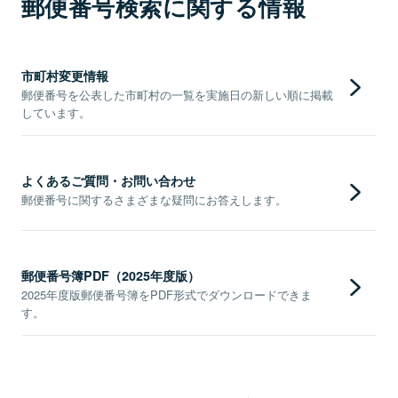
郵便番号検索に関する情報
市町村変更情報
郵便番号を公表した市町村の一覧を実施日の新しい順に掲載
しています。
よくあるご質問・お問い合わせ
郵便番号に関するさまざまな疑問にお答えします。
郵便番号簿PDF（2025年度版）
2025年度版郵便番号簿をPDF形式でダウンロードできま
す。