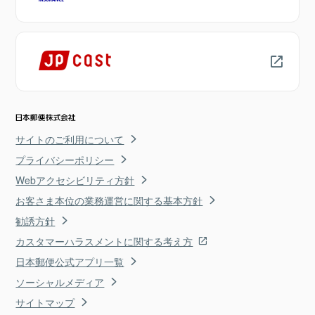
サイトのご利用について
プライバシーポリシー
Webアクセシビリティ方針
お客さま本位の業務運営に関する基本方針
勧誘方針
カスタマーハラスメントに関する考え方
日本郵便公式アプリ一覧
ソーシャルメディア
サイトマップ