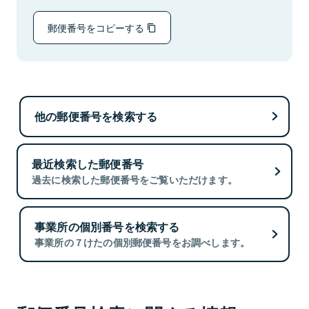
郵便番号をコピーする
他の郵便番号を検索する
最近検索した郵便番号
過去に検索した郵便番号をご覧いただけます。
事業所の個別番号を検索する
事業所の７けたの個別郵便番号をお調べします。