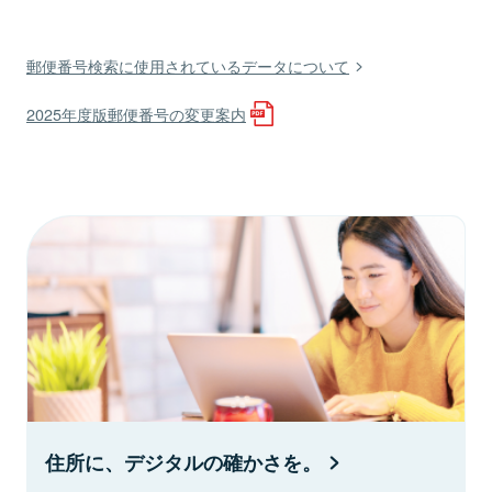
郵便番号検索に使用されているデータについて
2025年度版郵便番号の変更案内
住所に、デジタルの確かさを。