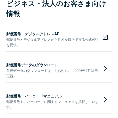
ビジネス・法人のお客さま向け
情報
郵便番号・デジタルアドレスAPI
郵便番号とデジタルアドレスから住所を取得できる公式API
を提供。
郵便番号データのダウンロード
各種データのダウンロードはこちらから。（2026年7月31日
更新）
郵便番号・バーコードマニュアル
郵便番号や、バーコードに関するマニュアルを掲載していま
す。