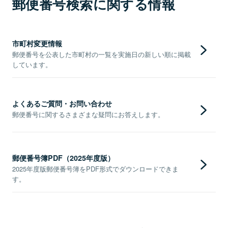
郵便番号検索に関する情報
市町村変更情報
郵便番号を公表した市町村の一覧を実施日の新しい順に掲載
しています。
よくあるご質問・お問い合わせ
郵便番号に関するさまざまな疑問にお答えします。
郵便番号簿PDF（2025年度版）
2025年度版郵便番号簿をPDF形式でダウンロードできま
す。