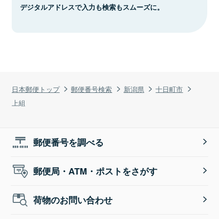
デジタルアドレスで入力も検索もスムーズに。
日本郵便トップ
郵便番号検索
新潟県
十日町市
上組
郵便番号を調べる
郵便局・ATM・ポストをさがす
荷物のお問い合わせ