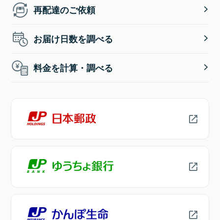
再配達のご依頼
お届け日数を調べる
料金を計算・調べる