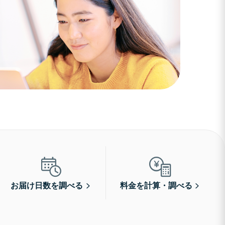
お届け日数を調べる
料金を計算・調べる