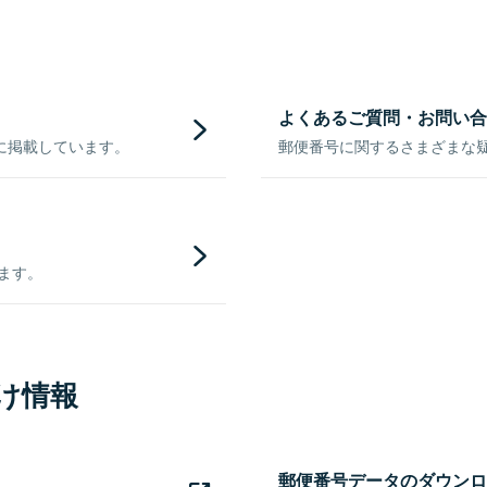
よくあるご質問・お問い合
に掲載しています。
郵便番号に関するさまざまな
きます。
け情報
郵便番号データのダウンロ