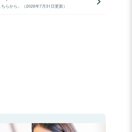
らから。（2026年7月31日更新）