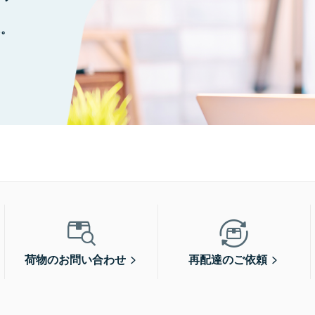
に。
荷物のお問い合わせ
再配達のご依頼