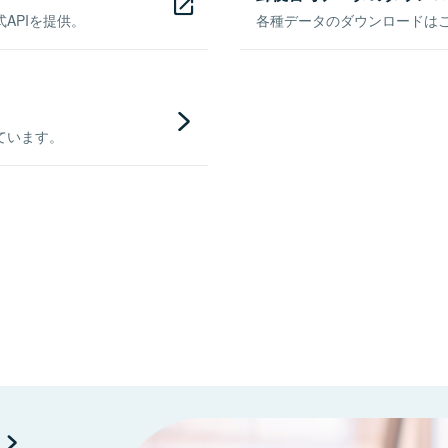
APIを提供。
各種データのダウンロードはこち
ています。