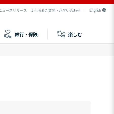
ニュースリリース
よくあるご質問・お問い合わせ
English
銀行・保険
楽しむ