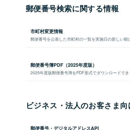
郵便番号検索に関する情報
市町村変更情報
郵便番号を公表した市町村の一覧を実施日の新しい順
郵便番号簿PDF（2025年度版）
2025年度版郵便番号簿をPDF形式でダウンロードで
ビジネス・法人のお客さま向
郵便番号・デジタルアドレスAPI