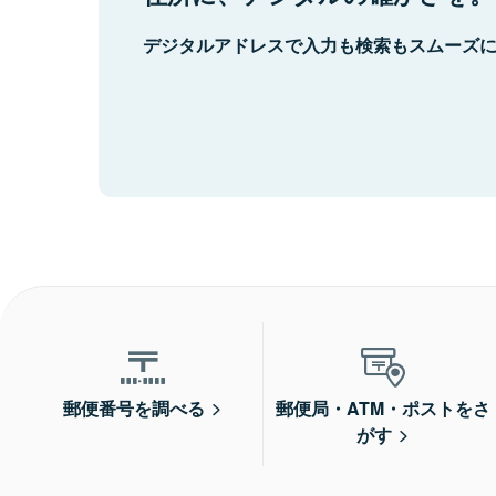
デジタルアドレスで入力も検索もスムーズ
郵便番号を調べる
郵便局・ATM・ポストをさ
がす