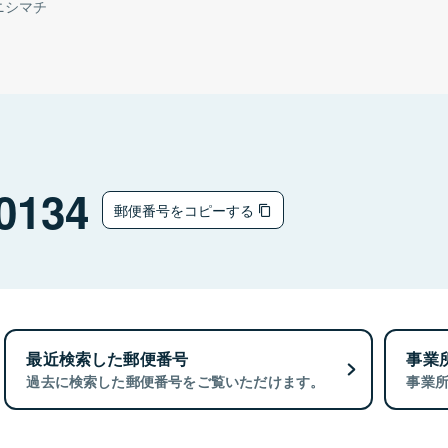
ニシマチ
0134
郵便番号をコピーする
最近検索した郵便番号
事業
過去に検索した郵便番号をご覧いただけます。
事業