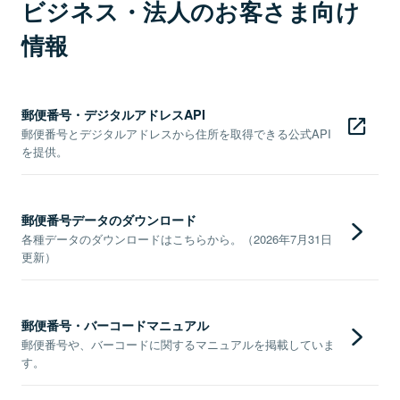
ビジネス・法人のお客さま向け
情報
郵便番号・デジタルアドレスAPI
郵便番号とデジタルアドレスから住所を取得できる公式API
を提供。
郵便番号データのダウンロード
各種データのダウンロードはこちらから。（2026年7月31日
更新）
郵便番号・バーコードマニュアル
郵便番号や、バーコードに関するマニュアルを掲載していま
す。