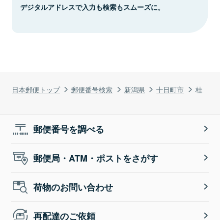
デジタルアドレスで入力も検索もスムーズに。
日本郵便トップ
郵便番号検索
新潟県
十日町市
桂
郵便番号を調べる
郵便局・ATM・ポストをさがす
荷物のお問い合わせ
再配達のご依頼