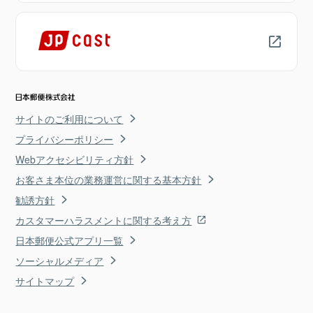
サイトのご利用について
プライバシーポリシー
Webアクセシビリティ方針
お客さま本位の業務運営に関する基本方針
勧誘方針
カスタマーハラスメントに関する考え方
日本郵便公式アプリ一覧
ソーシャルメディア
サイトマップ