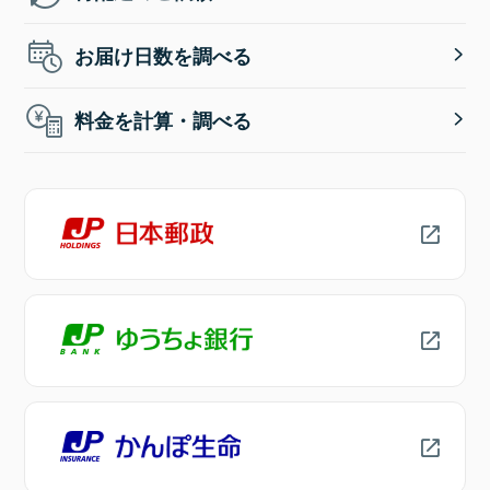
お届け日数を調べる
料金を計算・調べる