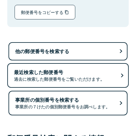
郵便番号をコピーする
他の郵便番号を検索する
最近検索した郵便番号
過去に検索した郵便番号をご覧いただけます。
事業所の個別番号を検索する
事業所の７けたの個別郵便番号をお調べします。