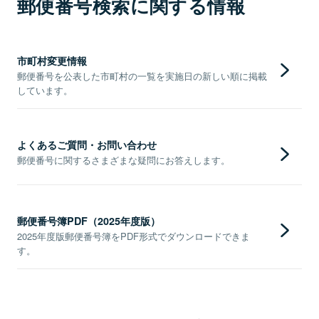
郵便番号検索に関する情報
市町村変更情報
郵便番号を公表した市町村の一覧を実施日の新しい順に掲載
しています。
よくあるご質問・お問い合わせ
郵便番号に関するさまざまな疑問にお答えします。
郵便番号簿PDF（2025年度版）
2025年度版郵便番号簿をPDF形式でダウンロードできま
す。