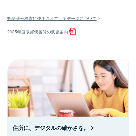
郵便番号検索に使用されているデータについて
2025年度版郵便番号の変更案内
住所に、デジタルの確かさを。