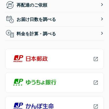
再配達のご依頼
お届け日数を調べる
料金を計算・調べる