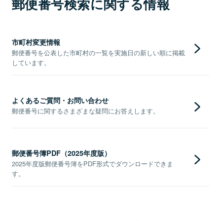
郵便番号検索に関する情報
市町村変更情報
郵便番号を公表した市町村の一覧を実施日の新しい順に掲載
しています。
よくあるご質問・お問い合わせ
郵便番号に関するさまざまな疑問にお答えします。
郵便番号簿PDF（2025年度版）
2025年度版郵便番号簿をPDF形式でダウンロードできま
す。