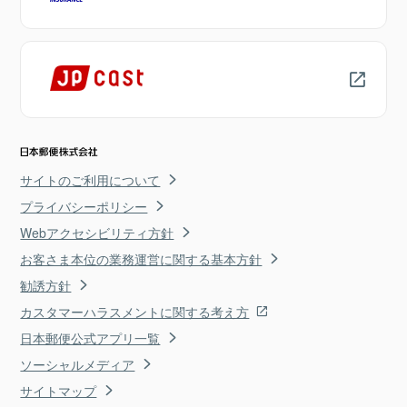
サイトのご利用について
プライバシーポリシー
Webアクセシビリティ方針
お客さま本位の業務運営に関する基本方針
勧誘方針
カスタマーハラスメントに関する考え方
日本郵便公式アプリ一覧
ソーシャルメディア
サイトマップ