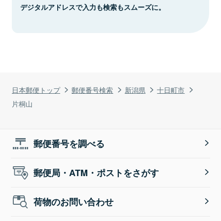
デジタルアドレスで入力も検索もスムーズに。
日本郵便トップ
郵便番号検索
新潟県
十日町市
片桐山
郵便番号を調べる
郵便局・ATM・ポストをさがす
荷物のお問い合わせ