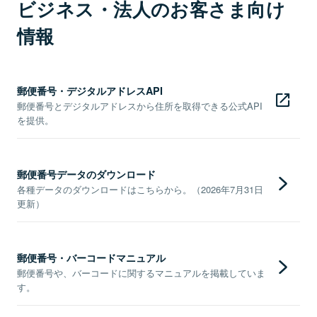
ビジネス・法人のお客さま向け
情報
郵便番号・デジタルアドレスAPI
郵便番号とデジタルアドレスから住所を取得できる公式API
を提供。
郵便番号データのダウンロード
各種データのダウンロードはこちらから。（2026年7月31日
更新）
郵便番号・バーコードマニュアル
郵便番号や、バーコードに関するマニュアルを掲載していま
す。