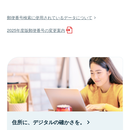
郵便番号検索に使用されているデータについて
2025年度版郵便番号の変更案内
住所に、デジタルの確かさを。