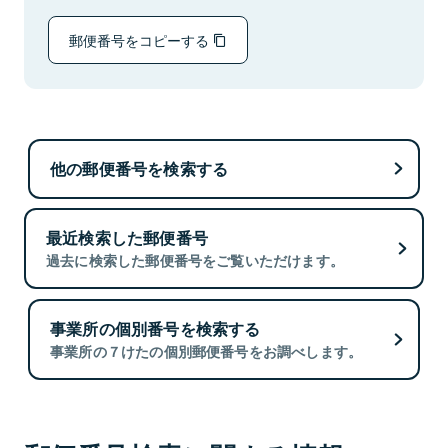
郵便番号をコピーする
他の郵便番号を検索する
最近検索した郵便番号
過去に検索した郵便番号をご覧いただけます。
事業所の個別番号を検索する
事業所の７けたの個別郵便番号をお調べします。