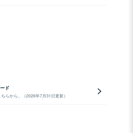
ード
らから。（2026年7月31日更新）