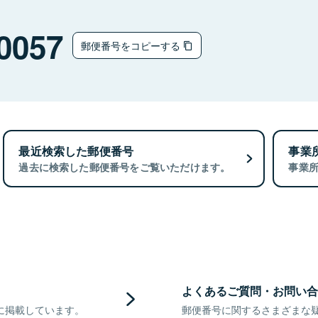
0057
郵便番号をコピーする
最近検索した郵便番号
事業
過去に検索した郵便番号をご覧いただけます。
事業
よくあるご質問・お問い合
に掲載しています。
郵便番号に関するさまざまな