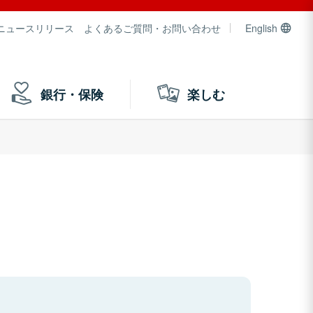
ニュースリリース
よくあるご質問・お問い合わせ
English
銀行・保険
楽しむ