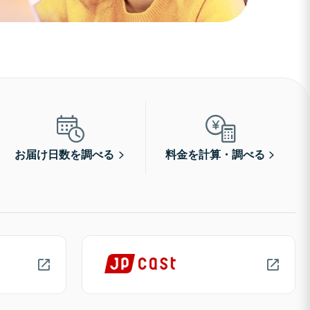
お届け日数を調べる
料金を計算・調べる