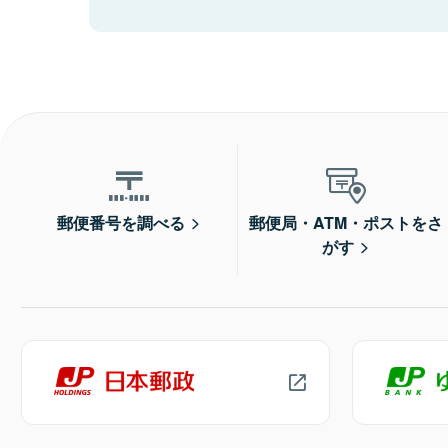
郵便番号を調べる
郵便局・ATM・ポストをさ
がす