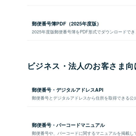
郵便番号簿PDF（2025年度版）
2025年度版郵便番号簿をPDF形式でダウンロードで
ビジネス・法人のお客さま向
郵便番号・デジタルアドレスAPI
郵便番号とデジタルアドレスから住所を取得できる公式
郵便番号・バーコードマニュアル
郵便番号や、バーコードに関するマニュアルを掲載し