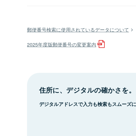
郵便番号検索に使用されているデータについて
2025年度版郵便番号の変更案内
住所に、デジタルの確かさを。
デジタルアドレスで入力も検索もスムーズ