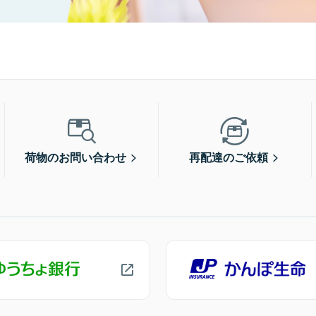
荷物のお問い合わせ
再配達のご依頼