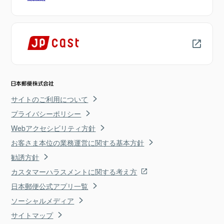
サイトのご利用について
プライバシーポリシー
Webアクセシビリティ方針
お客さま本位の業務運営に関する基本方針
勧誘方針
カスタマーハラスメントに関する考え方
日本郵便公式アプリ一覧
ソーシャルメディア
サイトマップ