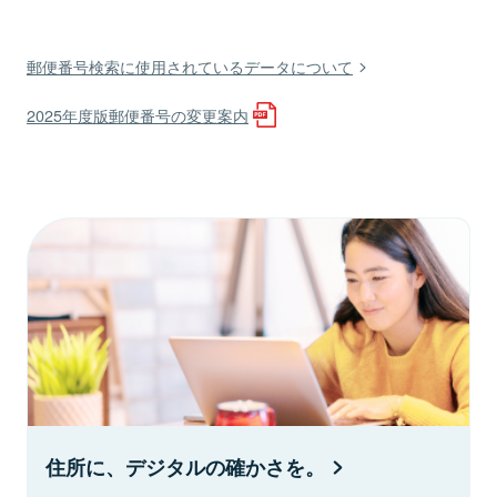
郵便番号検索に使用されているデータについて
2025年度版郵便番号の変更案内
住所に、デジタルの確かさを。