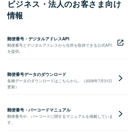
ビジネス・法人のお客さま向け
情報
郵便番号・デジタルアドレスAPI
郵便番号とデジタルアドレスから住所を取得できる公式API
を提供。
郵便番号データのダウンロード
各種データのダウンロードはこちらから。（2026年7月31日
更新）
郵便番号・バーコードマニュアル
郵便番号や、バーコードに関するマニュアルを掲載していま
す。