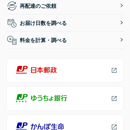
再配達のご依頼
お届け日数を調べる
料金を計算・調べる