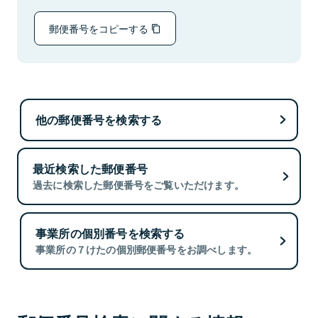
郵便番号をコピーする
他の郵便番号を検索する
最近検索した郵便番号
過去に検索した郵便番号をご覧いただけます。
事業所の個別番号を検索する
事業所の７けたの個別郵便番号をお調べします。