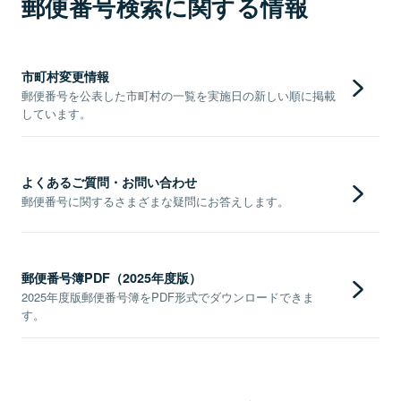
郵便番号検索に関する情報
市町村変更情報
郵便番号を公表した市町村の一覧を実施日の新しい順に掲載
しています。
よくあるご質問・お問い合わせ
郵便番号に関するさまざまな疑問にお答えします。
郵便番号簿PDF（2025年度版）
2025年度版郵便番号簿をPDF形式でダウンロードできま
す。