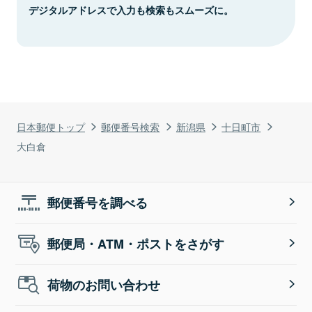
デジタルアドレスで入力も検索もスムーズに。
日本郵便トップ
郵便番号検索
新潟県
十日町市
大白倉
郵便番号を調べる
郵便局・ATM・ポストをさがす
荷物のお問い合わせ