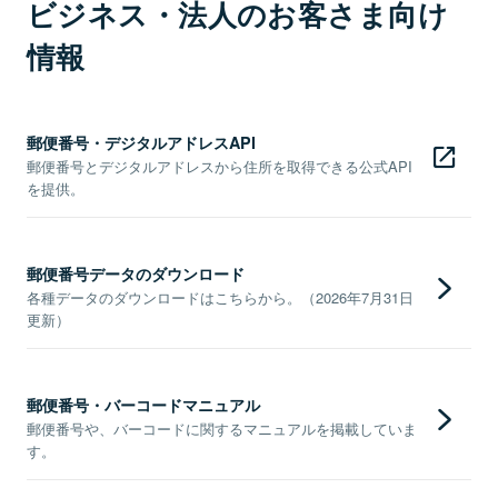
ビジネス・法人のお客さま向け
情報
郵便番号・デジタルアドレスAPI
郵便番号とデジタルアドレスから住所を取得できる公式API
を提供。
郵便番号データのダウンロード
各種データのダウンロードはこちらから。（2026年7月31日
更新）
郵便番号・バーコードマニュアル
郵便番号や、バーコードに関するマニュアルを掲載していま
す。