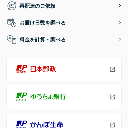
再配達のご依頼
お届け日数を調べる
料金を計算・調べる