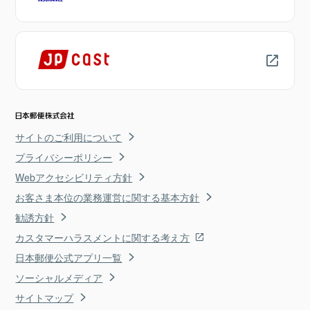
サイトのご利用について
プライバシーポリシー
Webアクセシビリティ方針
お客さま本位の業務運営に関する基本方針
勧誘方針
カスタマーハラスメントに関する考え方
日本郵便公式アプリ一覧
ソーシャルメディア
サイトマップ