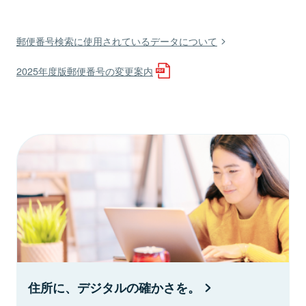
郵便番号検索に使用されているデータについて
2025年度版郵便番号の変更案内
住所に、デジタルの確かさを。