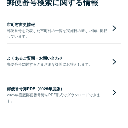
郵便番号検索に関する情報
市町村変更情報
郵便番号を公表した市町村の一覧を実施日の新しい順に掲載
しています。
よくあるご質問・お問い合わせ
郵便番号に関するさまざまな疑問にお答えします。
郵便番号簿PDF（2025年度版）
2025年度版郵便番号簿をPDF形式でダウンロードできま
す。