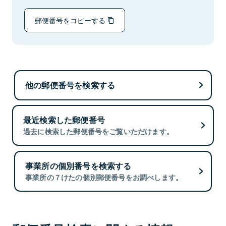
郵便番号をコピーする
他の郵便番号を検索する
最近検索した郵便番号
過去に検索した郵便番号をご覧いただけます。
事業所の個別番号を検索する
事業所の７けたの個別郵便番号をお調べします。