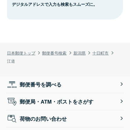
デジタルアドレスで入力も検索もスムーズに。
日本郵便トップ
郵便番号検索
新潟県
十日町市
江道
郵便番号を調べる
郵便局・ATM・ポストをさがす
荷物のお問い合わせ