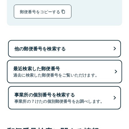
郵便番号をコピーする
他の郵便番号を検索する
最近検索した郵便番号
過去に検索した郵便番号をご覧いただけます。
事業所の個別番号を検索する
事業所の７けたの個別郵便番号をお調べします。