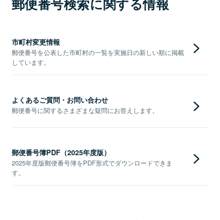
郵便番号検索に関する情報
市町村変更情報
郵便番号を公表した市町村の一覧を実施日の新しい順に掲載
しています。
よくあるご質問・お問い合わせ
郵便番号に関するさまざまな疑問にお答えします。
郵便番号簿PDF（2025年度版）
2025年度版郵便番号簿をPDF形式でダウンロードできま
す。