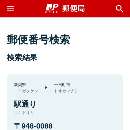
郵便番号検索
検索結果
新潟県
十日町市
ニイガタケン
トオカマチシ
駅通り
エキドオリ
948-0088