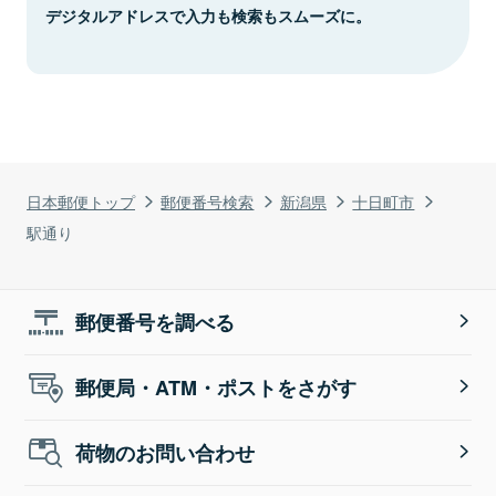
デジタルアドレスで入力も検索もスムーズに。
日本郵便トップ
郵便番号検索
新潟県
十日町市
駅通り
郵便番号を調べる
郵便局・ATM・ポストをさがす
荷物のお問い合わせ