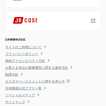
サイトのご利用について
プライバシーポリシー
Webアクセシビリティ方針
お客さま本位の業務運営に関する基本方針
勧誘方針
カスタマーハラスメントに関する考え方
日本郵便公式アプリ一覧
ソーシャルメディア
サイトマップ