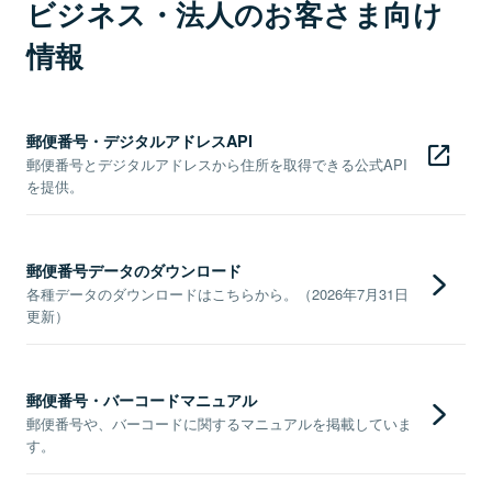
ビジネス・法人のお客さま向け
情報
郵便番号・デジタルアドレスAPI
郵便番号とデジタルアドレスから住所を取得できる公式API
を提供。
郵便番号データのダウンロード
各種データのダウンロードはこちらから。（2026年7月31日
更新）
郵便番号・バーコードマニュアル
郵便番号や、バーコードに関するマニュアルを掲載していま
す。