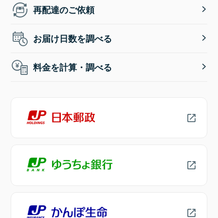
再配達のご依頼
お届け日数を調べる
料金を計算・調べる