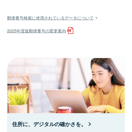
郵便番号検索に使用されているデータについて
2025年度版郵便番号の変更案内
住所に、デジタルの確かさを。