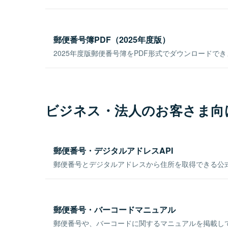
郵便番号簿PDF（2025年度版）
2025年度版郵便番号簿をPDF形式でダウンロードで
ビジネス・法人のお客さま向
郵便番号・デジタルアドレスAPI
郵便番号とデジタルアドレスから住所を取得できる公式
郵便番号・バーコードマニュアル
郵便番号や、バーコードに関するマニュアルを掲載し