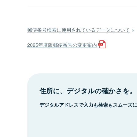
郵便番号検索に使用されているデータについて
2025年度版郵便番号の変更案内
住所に、デジタルの確かさを。
デジタルアドレスで入力も検索もスムーズ