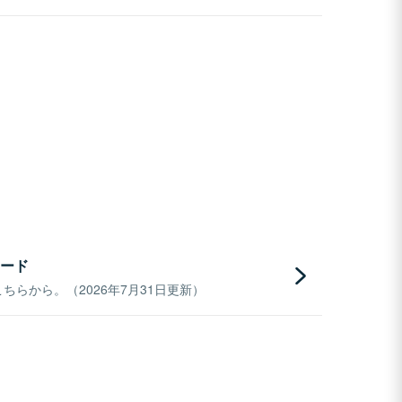
ード
らから。（2026年7月31日更新）