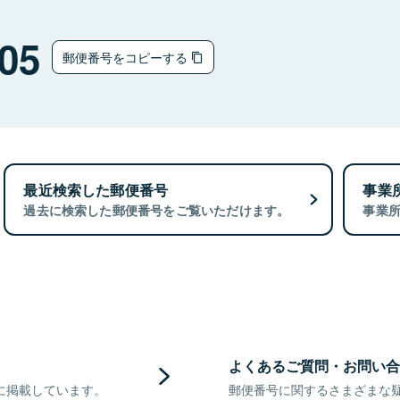
05
郵便番号をコピーする
最近検索した郵便番号
事業
過去に検索した郵便番号をご覧いただけます。
事業
よくあるご質問・お問い合
に掲載しています。
郵便番号に関するさまざまな