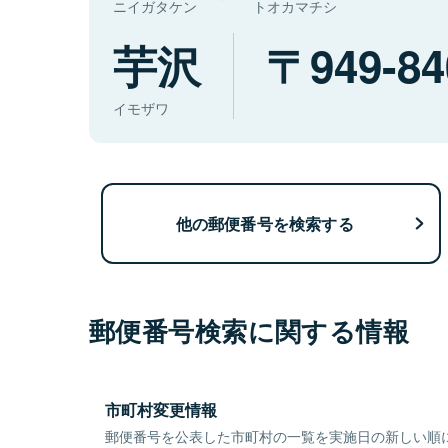
ニイガタケン
トオカマチシ
芋沢
949-84
イモザワ
他の郵便番号を検索する
郵便番号検索に関する情報
市町村変更情報
郵便番号を公表した市町村の一覧を実施日の新しい順