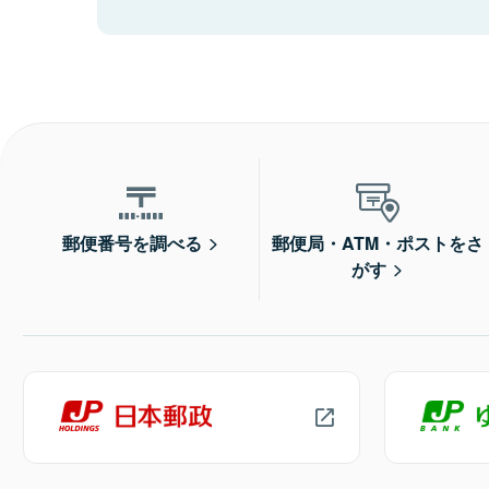
郵便番号を調べる
郵便局・ATM・ポストをさ
がす