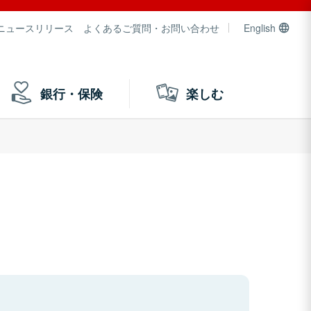
ニュースリリース
よくあるご質問・お問い合わせ
English
銀行・保険
楽しむ