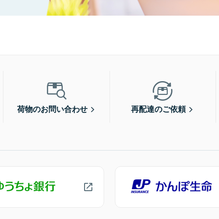
荷物のお問い合わせ
再配達のご依頼