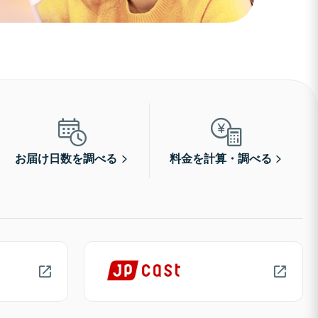
お届け日数を調べる
料金を計算・調べる