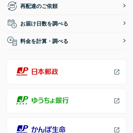
再配達のご依頼
お届け日数を調べる
料金を計算・調べる