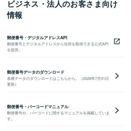
ビジネス・法人のお客さま向け
情報
郵便番号・デジタルアドレスAPI
郵便番号とデジタルアドレスから住所を取得できる公式API
を提供。
郵便番号データのダウンロード
各種データのダウンロードはこちらから。（2026年7月31日
更新）
郵便番号・バーコードマニュアル
郵便番号や、バーコードに関するマニュアルを掲載していま
す。