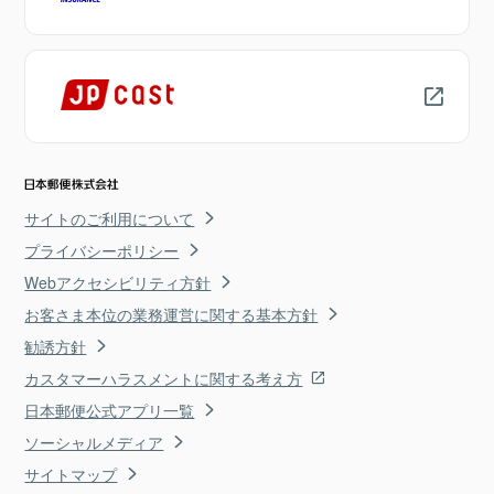
サイトのご利用について
プライバシーポリシー
Webアクセシビリティ方針
お客さま本位の業務運営に関する基本方針
勧誘方針
カスタマーハラスメントに関する考え方
日本郵便公式アプリ一覧
ソーシャルメディア
サイトマップ