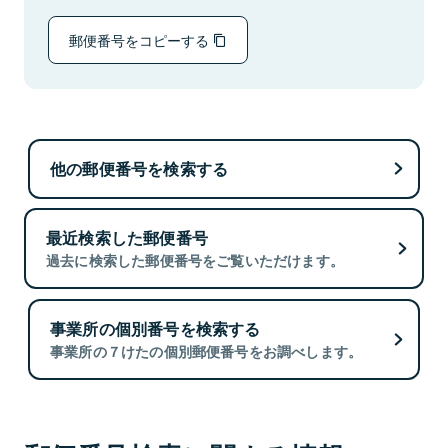
郵便番号をコピーする
他の郵便番号を検索する
最近検索した郵便番号
過去に検索した郵便番号をご覧いただけます。
事業所の個別番号を検索する
事業所の７けたの個別郵便番号をお調べします。