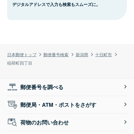
デジタルアドレスで入力も検索もスムーズに。
日本郵便トップ
郵便番号検索
新潟県
十日町市
稲荷町四丁目
郵便番号を調べる
郵便局・ATM・ポストをさがす
荷物のお問い合わせ