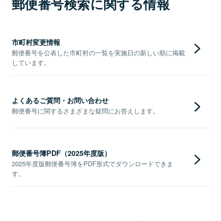
郵便番号検索に関する情報
市町村変更情報
郵便番号を公表した市町村の一覧を実施日の新しい順に掲載
しています。
よくあるご質問・お問い合わせ
郵便番号に関するさまざまな疑問にお答えします。
郵便番号簿PDF（2025年度版）
2025年度版郵便番号簿をPDF形式でダウンロードできま
す。