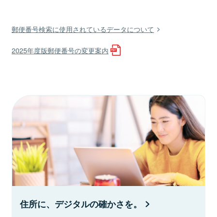
郵便番号検索に使用されているデータについて
2025年度版郵便番号の変更案内
住所に、デジタルの確かさを。