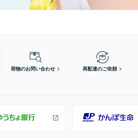
荷物のお問い合わせ
再配達のご依頼