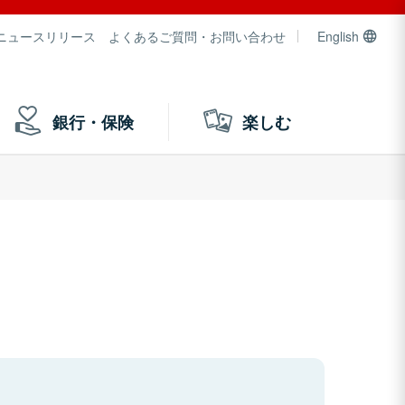
ニュースリリース
よくあるご質問・お問い合わせ
English
銀行・保険
楽しむ