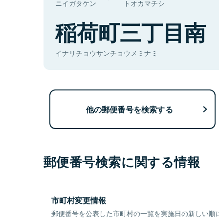
ニイガタケン
トオカマチシ
稲荷町三丁目南
イナリチョウサンチョウメミナミ
他の郵便番号を検索する
郵便番号検索に関する情報
市町村変更情報
郵便番号を公表した市町村の一覧を実施日の新しい順