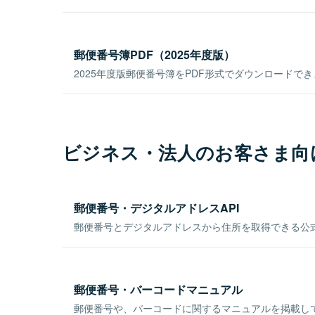
郵便番号簿PDF（2025年度版）
2025年度版郵便番号簿をPDF形式でダウンロードで
ビジネス・法人のお客さま向
郵便番号・デジタルアドレスAPI
郵便番号とデジタルアドレスから住所を取得できる公式
郵便番号・バーコードマニュアル
郵便番号や、バーコードに関するマニュアルを掲載し