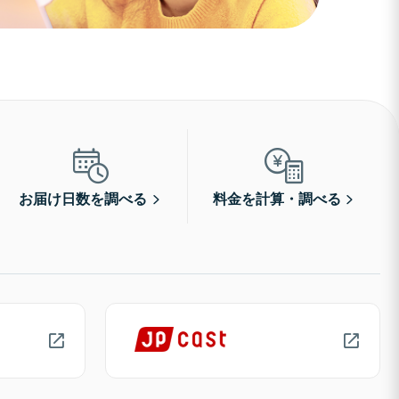
お届け日数を調べる
料金を計算・調べる