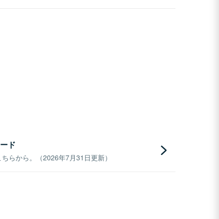
ード
らから。（2026年7月31日更新）