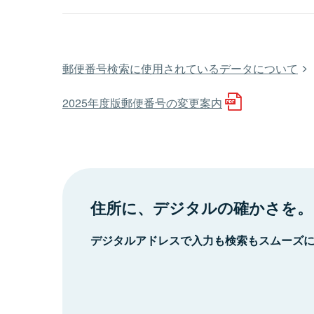
郵便番号検索に使用されているデータについて
2025年度版郵便番号の変更案内
住所に、デジタルの確かさを。
デジタルアドレスで入力も検索もスムーズ