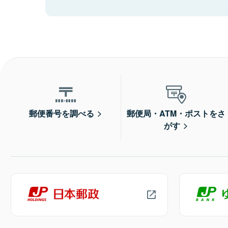
郵便番号を調べる
郵便局・ATM・ポストをさ
がす