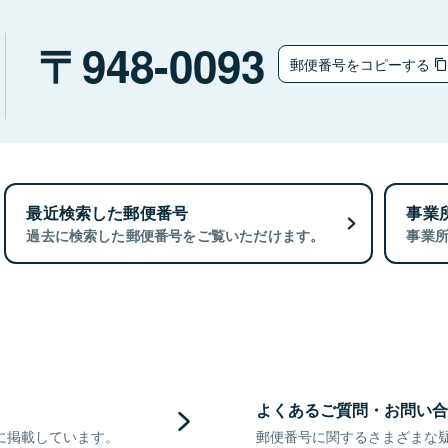
948-0093
郵便番号をコピーする
最近検索した郵便番号
事業
過去に検索した郵便番号をご覧いただけます。
事業
よくあるご質問・お問い合
に掲載しています。
郵便番号に関するさまざまな