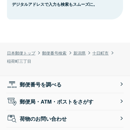
デジタルアドレスで入力も検索もスムーズに。
日本郵便トップ
郵便番号検索
新潟県
十日町市
稲荷町三丁目
郵便番号を調べる
郵便局・ATM・ポストをさがす
荷物のお問い合わせ