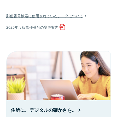
郵便番号検索に使用されているデータについて
2025年度版郵便番号の変更案内
住所に、デジタルの確かさを。