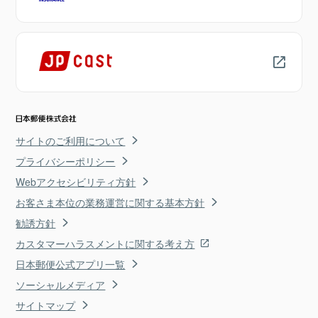
サイトのご利用について
プライバシーポリシー
Webアクセシビリティ方針
お客さま本位の業務運営に関する基本方針
勧誘方針
カスタマーハラスメントに関する考え方
日本郵便公式アプリ一覧
ソーシャルメディア
サイトマップ