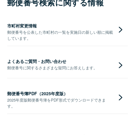
郵便番号検索に関する情報
市町村変更情報
郵便番号を公表した市町村の一覧を実施日の新しい順に掲載
しています。
よくあるご質問・お問い合わせ
郵便番号に関するさまざまな疑問にお答えします。
郵便番号簿PDF（2025年度版）
2025年度版郵便番号簿をPDF形式でダウンロードできま
す。