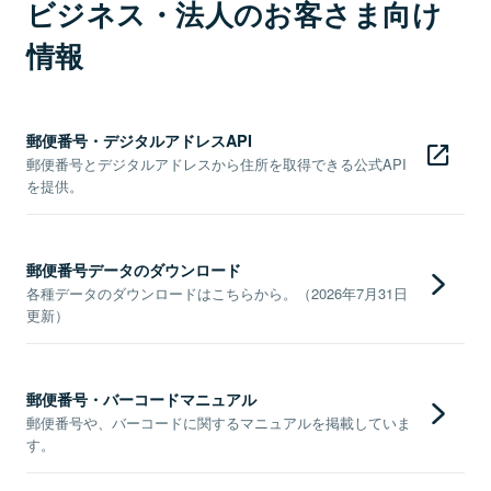
ビジネス・法人のお客さま向け
情報
郵便番号・デジタルアドレスAPI
郵便番号とデジタルアドレスから住所を取得できる公式API
を提供。
郵便番号データのダウンロード
各種データのダウンロードはこちらから。（2026年7月31日
更新）
郵便番号・バーコードマニュアル
郵便番号や、バーコードに関するマニュアルを掲載していま
す。