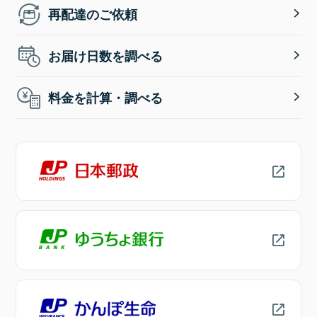
再配達のご依頼
お届け日数を調べる
料金を計算・調べる