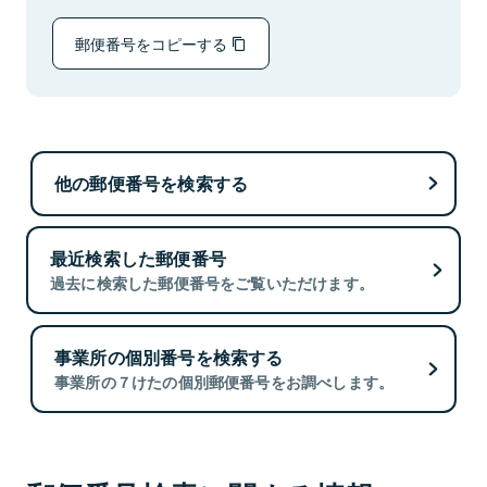
郵便番号をコピーする
他の郵便番号を検索する
最近検索した郵便番号
過去に検索した郵便番号をご覧いただけます。
事業所の個別番号を検索する
事業所の７けたの個別郵便番号をお調べします。