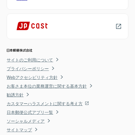
サイトのご利用について
プライバシーポリシー
Webアクセシビリティ方針
お客さま本位の業務運営に関する基本方針
勧誘方針
カスタマーハラスメントに関する考え方
日本郵便公式アプリ一覧
ソーシャルメディア
サイトマップ