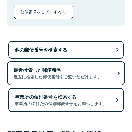
郵便番号をコピーする
他の郵便番号を検索する
最近検索した郵便番号
過去に検索した郵便番号をご覧いただけます。
事業所の個別番号を検索する
事業所の７けたの個別郵便番号をお調べします。