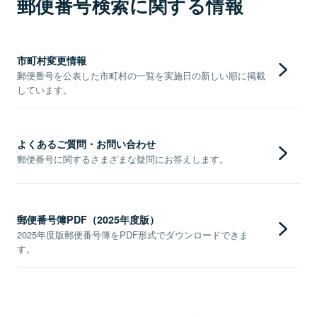
郵便番号検索に関する情報
市町村変更情報
郵便番号を公表した市町村の一覧を実施日の新しい順に掲載
しています。
よくあるご質問・お問い合わせ
郵便番号に関するさまざまな疑問にお答えします。
郵便番号簿PDF（2025年度版）
2025年度版郵便番号簿をPDF形式でダウンロードできま
す。