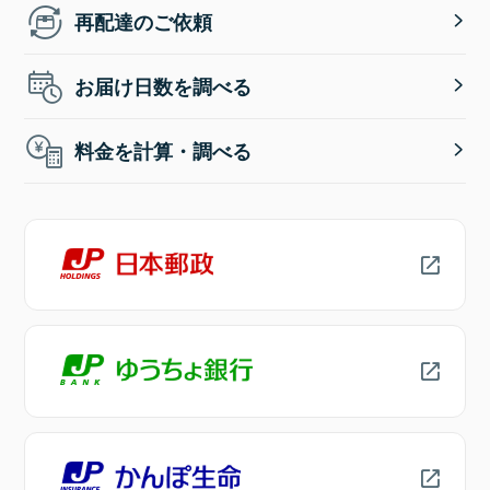
再配達のご依頼
お届け日数を調べる
料金を計算・調べる