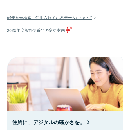
郵便番号検索に使用されているデータについて
2025年度版郵便番号の変更案内
住所に、デジタルの確かさを。