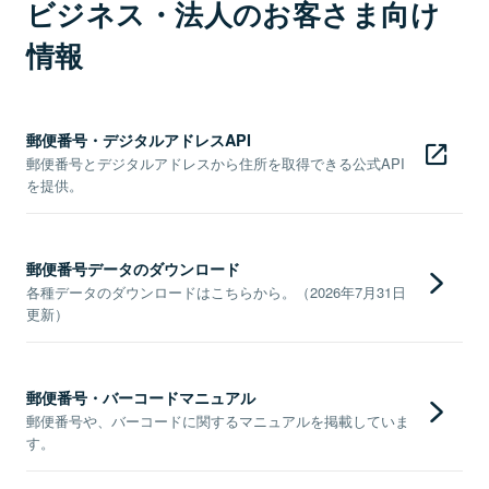
ビジネス・法人のお客さま向け
情報
郵便番号・デジタルアドレスAPI
郵便番号とデジタルアドレスから住所を取得できる公式API
を提供。
郵便番号データのダウンロード
各種データのダウンロードはこちらから。（2026年7月31日
更新）
郵便番号・バーコードマニュアル
郵便番号や、バーコードに関するマニュアルを掲載していま
す。