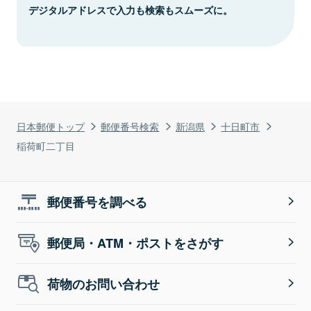
デジタルアドレスで入力も検索もスムーズに。
日本郵便トップ
郵便番号検索
新潟県
十日町市
稲荷町二丁目
郵便番号を調べる
郵便局・ATM・ポストをさがす
荷物のお問い合わせ