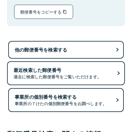
郵便番号をコピーする
他の郵便番号を検索する
最近検索した郵便番号
過去に検索した郵便番号をご覧いただけます。
事業所の個別番号を検索する
事業所の７けたの個別郵便番号をお調べします。