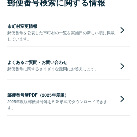
郵便番号検索に関する情報
市町村変更情報
郵便番号を公表した市町村の一覧を実施日の新しい順に掲載
しています。
よくあるご質問・お問い合わせ
郵便番号に関するさまざまな疑問にお答えします。
郵便番号簿PDF（2025年度版）
2025年度版郵便番号簿をPDF形式でダウンロードできま
す。