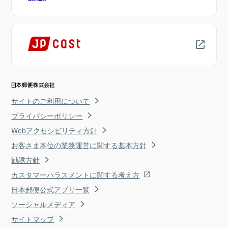
サイトのご利用について
プライバシーポリシー
Webアクセシビリティ方針
お客さま本位の業務運営に関する基本方針
勧誘方針
カスタマーハラスメントに関する考え方
日本郵便公式アプリ一覧
ソーシャルメディア
サイトマップ