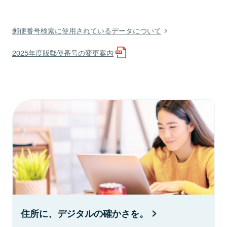
郵便番号検索に使用されているデータについて
2025年度版郵便番号の変更案内
住所に、デジタルの確かさを。