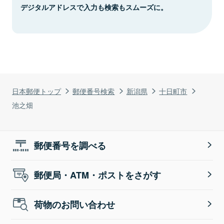
デジタルアドレスで入力も検索もスムーズに。
日本郵便トップ
郵便番号検索
新潟県
十日町市
池之畑
郵便番号を調べる
郵便局・ATM・ポストをさがす
荷物のお問い合わせ