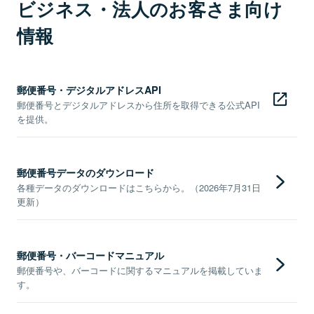
ビジネス・法人のお客さま向け
情報
郵便番号・デジタルアドレスAPI
郵便番号とデジタルアドレスから住所を取得できる公式API
を提供。
郵便番号データのダウンロード
各種データのダウンロードはこちらから。（2026年7月31日
更新）
郵便番号・バーコードマニュアル
郵便番号や、バーコードに関するマニュアルを掲載していま
す。