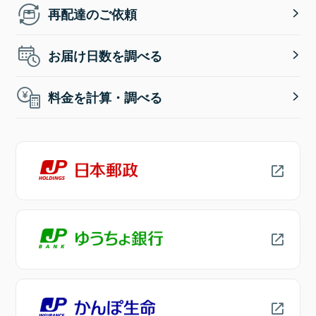
再配達のご依頼
お届け日数を調べる
料金を計算・調べる