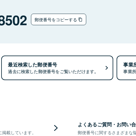
8502
郵便番号をコピーする
最近検索した郵便番号
事業
過去に検索した郵便番号をご覧いただけます。
事業
よくあるご質問・お問い合
に掲載しています。
郵便番号に関するさまざまな