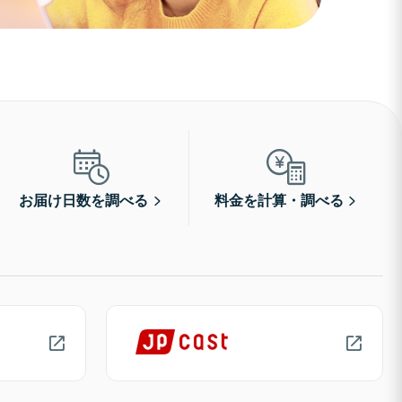
お届け日数を調べる
料金を計算・調べる