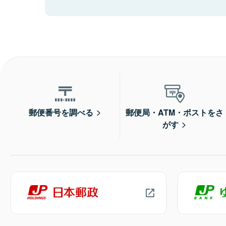
郵便番号を調べる
郵便局・ATM・ポストをさ
がす