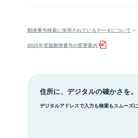
郵便番号検索に使用されているデータについて
2025年度版郵便番号の変更案内
住所に、デジタルの確かさを。
デジタルアドレスで入力も検索もスムーズ