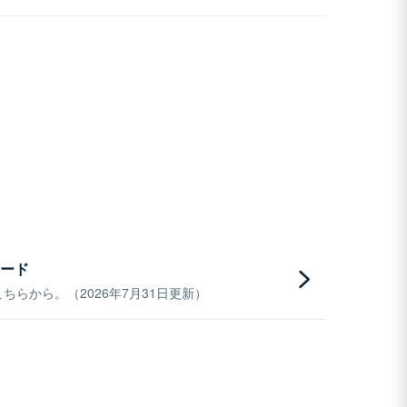
ード
らから。（2026年7月31日更新）