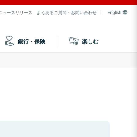
ニュースリリース
よくあるご質問・お問い合わせ
English
銀行・保険
楽しむ