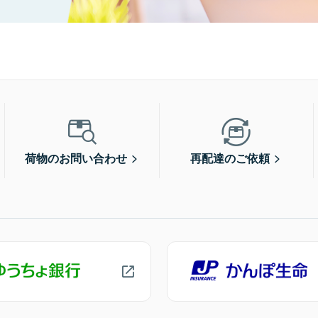
荷物のお問い合わせ
再配達のご依頼