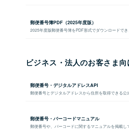
郵便番号簿PDF（2025年度版）
2025年度版郵便番号簿をPDF形式でダウンロードで
ビジネス・法人のお客さま向
郵便番号・デジタルアドレスAPI
郵便番号とデジタルアドレスから住所を取得できる公式
郵便番号・バーコードマニュアル
郵便番号や、バーコードに関するマニュアルを掲載し