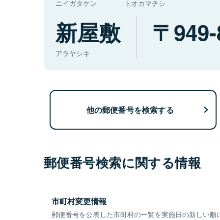
ニイガタケン
トオカマチシ
新屋敷
949-
アラヤシキ
他の郵便番号を検索する
郵便番号検索に関する情報
市町村変更情報
郵便番号を公表した市町村の一覧を実施日の新しい順