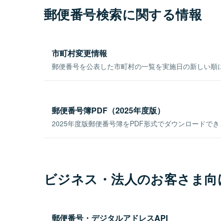
郵便番号検索に関する情報
市町村変更情報
郵便番号を公表した市町村の一覧を実施日の新しい順
郵便番号簿PDF（2025年度版）
2025年度版郵便番号簿をPDF形式でダウンロードで
ビジネス・法人のお客さま向
郵便番号・デジタルアドレスAPI