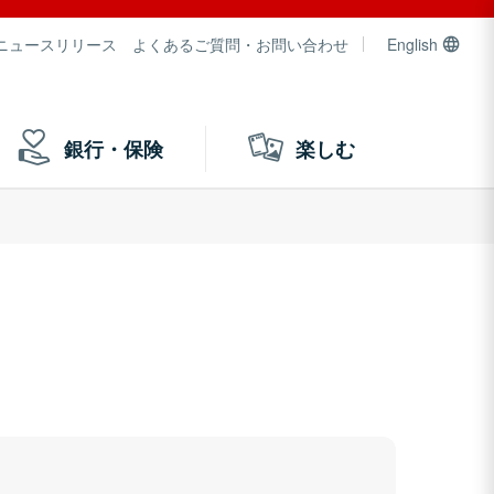
ニュースリリース
よくあるご質問・お問い合わせ
English
銀行・保険
楽しむ