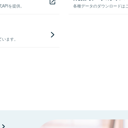
APIを提供。
各種データのダウンロードはこち
ています。