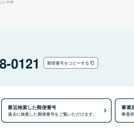
ニシマチ
8-0121
郵便番号をコピーする
最近検索した郵便番号
事業
過去に検索した郵便番号をご覧いただけます。
事業