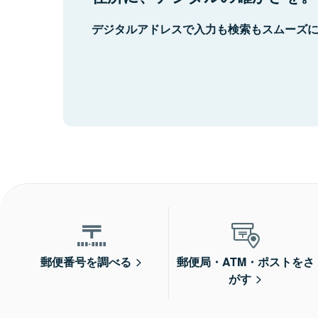
デジタルアドレスで入力も検索もスムーズ
郵便番号を調べる
郵便局・ATM・ポストをさ
がす