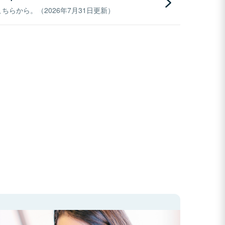
らから。（2026年7月31日更新）