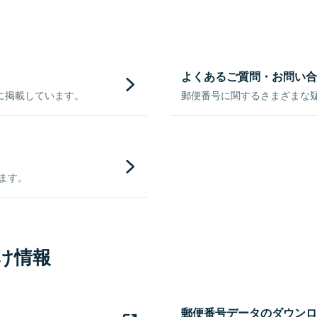
よくあるご質問・お問い合
に掲載しています。
郵便番号に関するさまざまな
きます。
け情報
郵便番号データのダウンロ