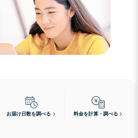
お届け日数を調べる
料金を計算・調べる