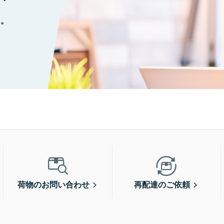
に。
荷物のお問い合わせ
再配達のご依頼