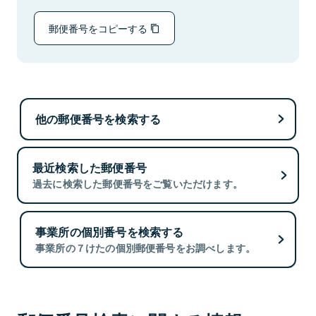
郵便番号をコピーする
他の郵便番号を検索する
最近検索した郵便番号
過去に検索した郵便番号をご覧いただけます。
事業所の個別番号を検索する
事業所の７けたの個別郵便番号をお調べします。