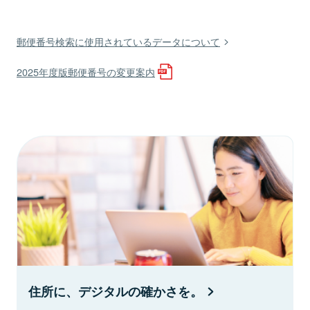
郵便番号検索に使用されているデータについて
2025年度版郵便番号の変更案内
住所に、デジタルの確かさを。