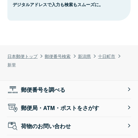
デジタルアドレスで入力も検索もスムーズに。
日本郵便トップ
郵便番号検索
新潟県
十日町市
新里
郵便番号を調べる
郵便局・ATM・ポストをさがす
荷物のお問い合わせ