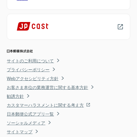
サイトのご利用について
プライバシーポリシー
Webアクセシビリティ方針
お客さま本位の業務運営に関する基本方針
勧誘方針
カスタマーハラスメントに関する考え方
日本郵便公式アプリ一覧
ソーシャルメディア
サイトマップ