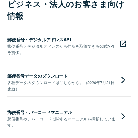
ビジネス・法人のお客さま向け
情報
郵便番号・デジタルアドレスAPI
郵便番号とデジタルアドレスから住所を取得できる公式API
を提供。
郵便番号データのダウンロード
各種データのダウンロードはこちらから。（2026年7月31日
更新）
郵便番号・バーコードマニュアル
郵便番号や、バーコードに関するマニュアルを掲載していま
す。