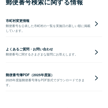
郵便番号検索に関する情報
市町村変更情報
郵便番号を公表した市町村の一覧を実施日の新しい順に掲載
しています。
よくあるご質問・お問い合わせ
郵便番号に関するさまざまな疑問にお答えします。
郵便番号簿PDF（2025年度版）
2025年度版郵便番号簿をPDF形式でダウンロードできま
す。