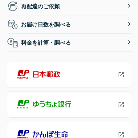
再配達のご依頼
お届け日数を調べる
料金を計算・調べる