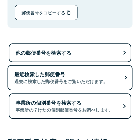
郵便番号をコピーする
他の郵便番号を検索する
最近検索した郵便番号
過去に検索した郵便番号をご覧いただけます。
事業所の個別番号を検索する
事業所の７けたの個別郵便番号をお調べします。