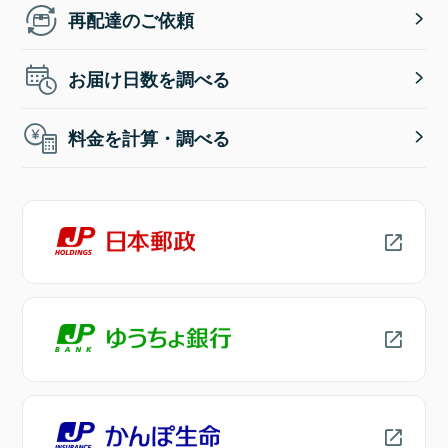
再配達のご依頼
お届け日数を調べる
料金を計算・調べる