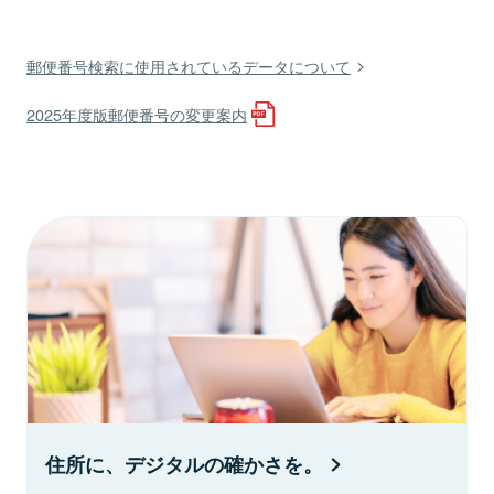
郵便番号検索に使用されているデータについて
2025年度版郵便番号の変更案内
住所に、デジタルの確かさを。