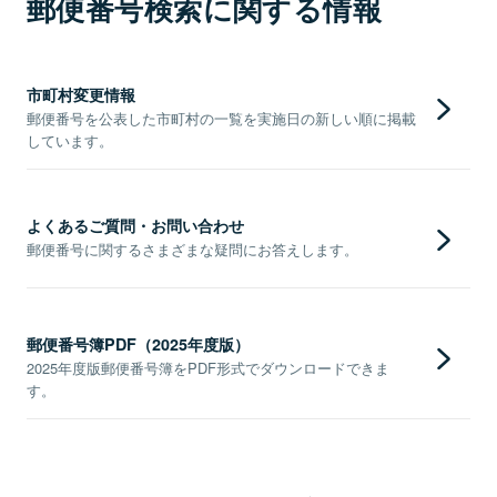
郵便番号検索に関する情報
市町村変更情報
郵便番号を公表した市町村の一覧を実施日の新しい順に掲載
しています。
よくあるご質問・お問い合わせ
郵便番号に関するさまざまな疑問にお答えします。
郵便番号簿PDF（2025年度版）
2025年度版郵便番号簿をPDF形式でダウンロードできま
す。