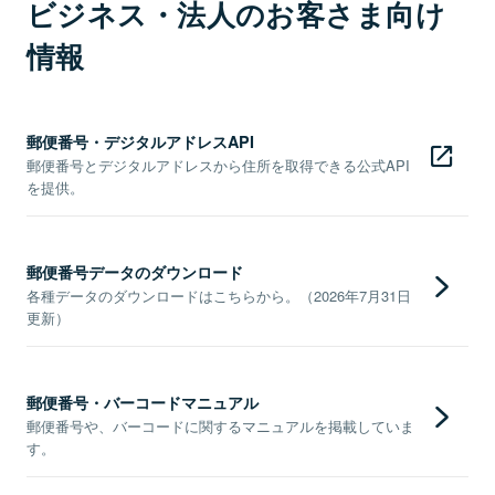
ビジネス・法人のお客さま向け
情報
郵便番号・デジタルアドレスAPI
郵便番号とデジタルアドレスから住所を取得できる公式API
を提供。
郵便番号データのダウンロード
各種データのダウンロードはこちらから。（2026年7月31日
更新）
郵便番号・バーコードマニュアル
郵便番号や、バーコードに関するマニュアルを掲載していま
す。