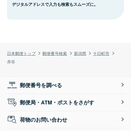
デジタルアドレスで入力も検索もスムーズに。
日本郵便トップ
郵便番号検索
新潟県
十日町市
赤谷
郵便番号を調べる
郵便局・ATM・ポストをさがす
荷物のお問い合わせ