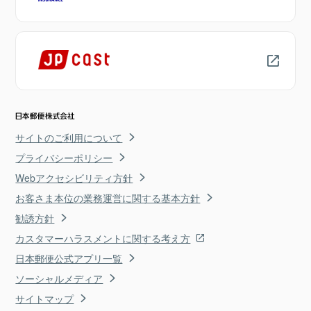
サイトのご利用について
プライバシーポリシー
Webアクセシビリティ方針
お客さま本位の業務運営に関する基本方針
勧誘方針
カスタマーハラスメントに関する考え方
日本郵便公式アプリ一覧
ソーシャルメディア
サイトマップ