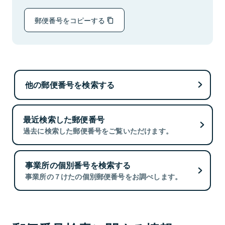
郵便番号をコピーする
他の郵便番号を検索する
最近検索した郵便番号
過去に検索した郵便番号をご覧いただけます。
事業所の個別番号を検索する
事業所の７けたの個別郵便番号をお調べします。