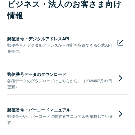
ビジネス・法人のお客さま向け
情報
郵便番号・デジタルアドレスAPI
郵便番号とデジタルアドレスから住所を取得できる公式API
を提供。
郵便番号データのダウンロード
各種データのダウンロードはこちらから。（2026年7月31日
更新）
郵便番号・バーコードマニュアル
郵便番号や、バーコードに関するマニュアルを掲載していま
す。