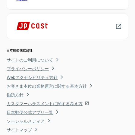
サイトのご利用について
プライバシーポリシー
Webアクセシビリティ方針
お客さま本位の業務運営に関する基本方針
勧誘方針
カスタマーハラスメントに関する考え方
日本郵便公式アプリ一覧
ソーシャルメディア
サイトマップ