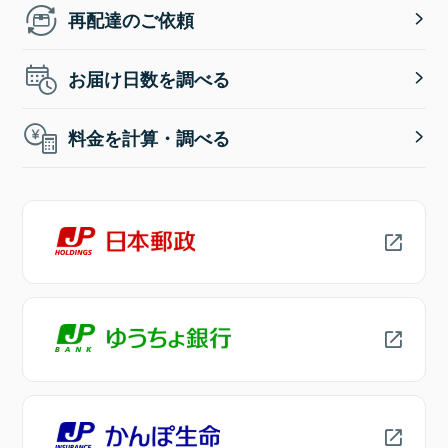
再配達のご依頼
お届け日数を調べる
料金を計算・調べる