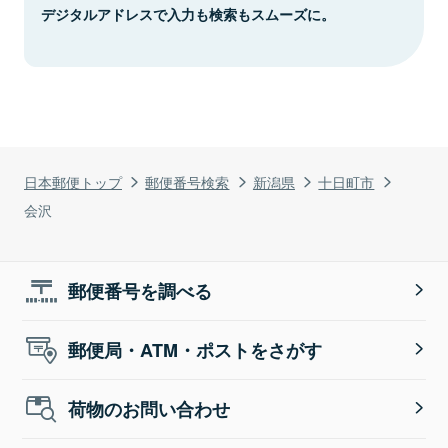
デジタルアドレスで入力も検索もスムーズに。
日本郵便トップ
郵便番号検索
新潟県
十日町市
会沢
郵便番号を調べる
郵便局・ATM・ポストをさがす
荷物のお問い合わせ