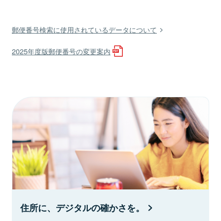
郵便番号検索に使用されているデータについて
2025年度版郵便番号の変更案内
住所に、デジタルの確かさを。