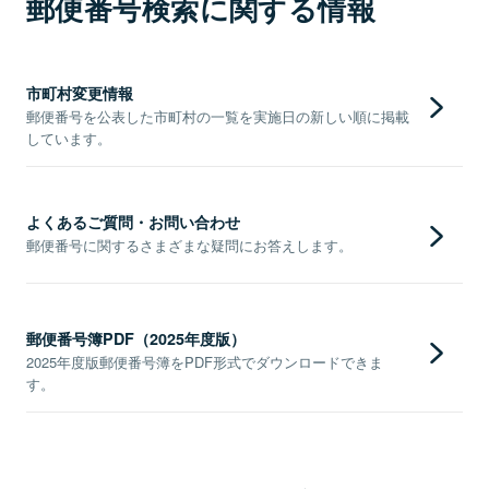
郵便番号検索に関する情報
市町村変更情報
郵便番号を公表した市町村の一覧を実施日の新しい順に掲載
しています。
よくあるご質問・お問い合わせ
郵便番号に関するさまざまな疑問にお答えします。
郵便番号簿PDF（2025年度版）
2025年度版郵便番号簿をPDF形式でダウンロードできま
す。