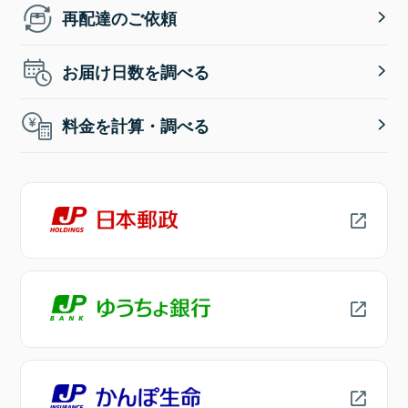
再配達のご依頼
お届け日数を調べる
料金を計算・調べる