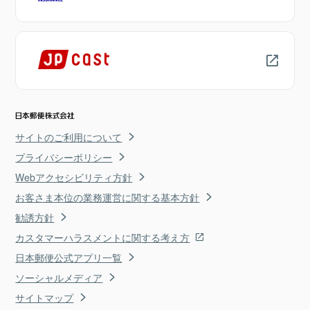
サイトのご利用について
プライバシーポリシー
Webアクセシビリティ方針
お客さま本位の業務運営に関する基本方針
勧誘方針
カスタマーハラスメントに関する考え方
日本郵便公式アプリ一覧
ソーシャルメディア
サイトマップ