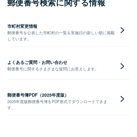
郵便番号検索に関する情報
市町村変更情報
郵便番号を公表した市町村の一覧を実施日の新しい順に掲載
しています。
よくあるご質問・お問い合わせ
郵便番号に関するさまざまな疑問にお答えします。
郵便番号簿PDF（2025年度版）
2025年度版郵便番号簿をPDF形式でダウンロードできま
す。