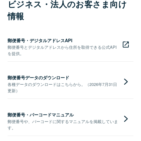
ビジネス・法人のお客さま向け
情報
郵便番号・デジタルアドレスAPI
郵便番号とデジタルアドレスから住所を取得できる公式API
を提供。
郵便番号データのダウンロード
各種データのダウンロードはこちらから。（2026年7月31日
更新）
郵便番号・バーコードマニュアル
郵便番号や、バーコードに関するマニュアルを掲載していま
す。