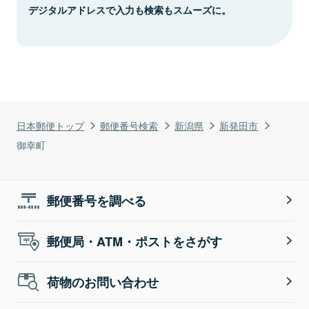
デジタルアドレスで入力も検索もスムーズに。
日本郵便トップ
郵便番号検索
新潟県
新発田市
御幸町
郵便番号を調べる
郵便局・ATM・ポストをさがす
荷物のお問い合わせ