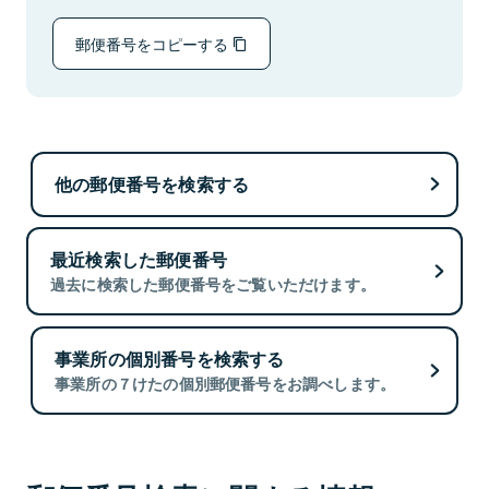
郵便番号をコピーする
他の郵便番号を検索する
最近検索した郵便番号
過去に検索した郵便番号をご覧いただけます。
事業所の個別番号を検索する
事業所の７けたの個別郵便番号をお調べします。