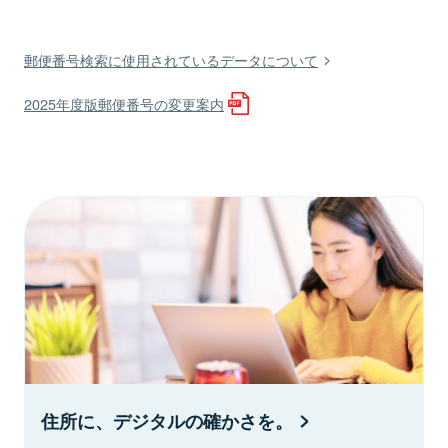
郵便番号検索に使用されているデータについて
2025年度版郵便番号の変更案内
住所に、デジタルの確かさを。