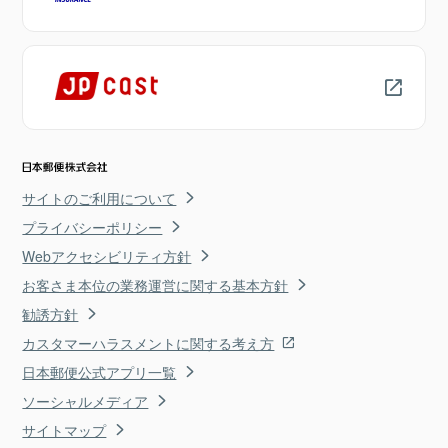
サイトのご利用について
プライバシーポリシー
Webアクセシビリティ方針
お客さま本位の業務運営に関する基本方針
勧誘方針
カスタマーハラスメントに関する考え方
日本郵便公式アプリ一覧
ソーシャルメディア
サイトマップ