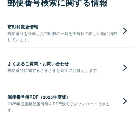
郵便番号検索に関する情報
市町村変更情報
郵便番号を公表した市町村の一覧を実施日の新しい順に掲載
しています。
よくあるご質問・お問い合わせ
郵便番号に関するさまざまな疑問にお答えします。
郵便番号簿PDF（2025年度版）
2025年度版郵便番号簿をPDF形式でダウンロードできま
す。