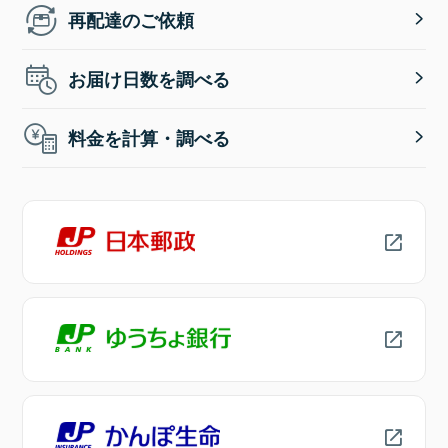
再配達のご依頼
お届け日数を調べる
料金を計算・調べる