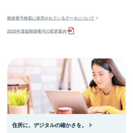
郵便番号検索に使用されているデータについて
2025年度版郵便番号の変更案内
住所に、デジタルの確かさを。