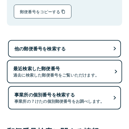
郵便番号をコピーする
他の郵便番号を検索する
最近検索した郵便番号
過去に検索した郵便番号をご覧いただけます。
事業所の個別番号を検索する
事業所の７けたの個別郵便番号をお調べします。