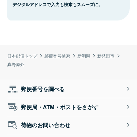
デジタルアドレスで入力も検索もスムーズに。
日本郵便トップ
郵便番号検索
新潟県
新発田市
真野原外
郵便番号を調べる
郵便局・ATM・ポストをさがす
荷物のお問い合わせ