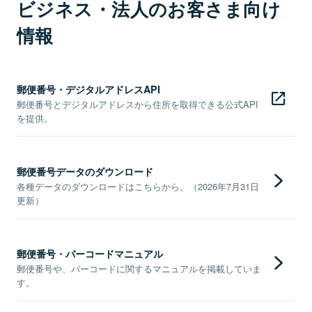
ビジネス・法人のお客さま向け
情報
郵便番号・デジタルアドレスAPI
郵便番号とデジタルアドレスから住所を取得できる公式API
を提供。
郵便番号データのダウンロード
各種データのダウンロードはこちらから。（2026年7月31日
更新）
郵便番号・バーコードマニュアル
郵便番号や、バーコードに関するマニュアルを掲載していま
す。