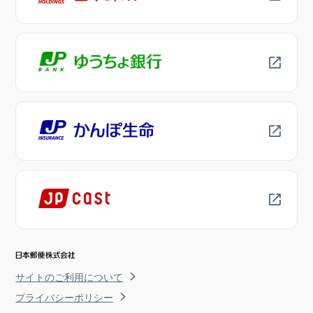
サイトのご利用について
プライバシーポリシー