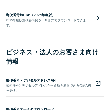
郵便番号簿PDF（2025年度版）
2025年度版郵便番号簿をPDF形式でダウンロードできま
す。
ビジネス・法人のお客さま向け
情報
郵便番号・デジタルアドレスAPI
郵便番号とデジタルアドレスから住所を取得できる公式API
を提供。
郵便番号データのダウンロード