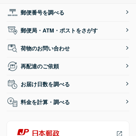
郵便番号を調べる
郵便局・ATM・ポストをさがす
荷物のお問い合わせ
再配達のご依頼
お届け日数を調べる
料金を計算・調べる