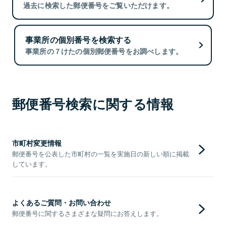
過去に検索した郵便番号をご覧いただけます。
事業所の個別番号を検索する
事業所の７けたの個別郵便番号をお調べします。
郵便番号検索に関する情報
市町村変更情報
郵便番号を公表した市町村の一覧を実施日の新しい順に掲載
しています。
よくあるご質問・お問い合わせ
郵便番号に関するさまざまな疑問にお答えします。