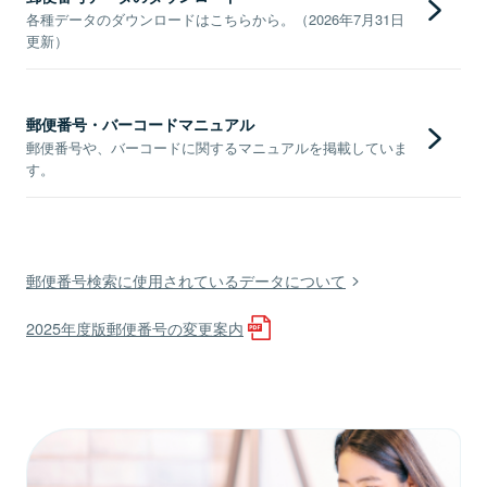
各種データのダウンロードはこちらから。（2026年7月31日
更新）
郵便番号・バーコードマニュアル
郵便番号や、バーコードに関するマニュアルを掲載していま
す。
郵便番号検索に使用されているデータについて
2025年度版郵便番号の変更案内