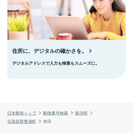
住所に、デジタルの確かさを。
デジタルアドレスで入力も検索もスムーズに。
日本郵便トップ
郵便番号検索
新潟県
北蒲原郡豊浦町
本田