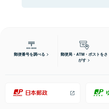
郵便番号を調べる
郵便局・ATM・ポストをさ
がす