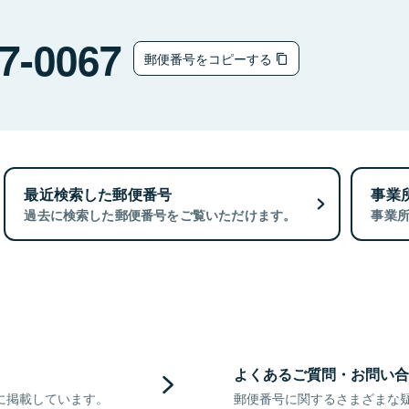
7-0067
郵便番号をコピーする
最近検索した郵便番号
事業
過去に検索した郵便番号をご覧いただけます。
事業
よくあるご質問・お問い合
に掲載しています。
郵便番号に関するさまざまな