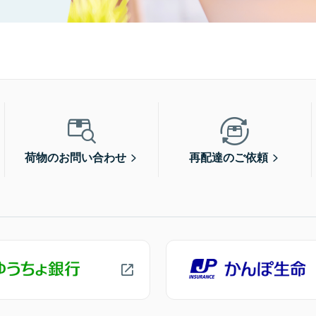
荷物のお問い合わせ
再配達のご依頼