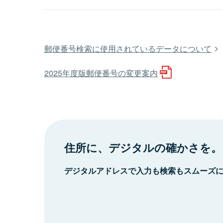
郵便番号検索に使用されているデータについて
2025年度版郵便番号の変更案内
住所に、デジタルの確かさを。
デジタルアドレスで入力も検索もスムーズ