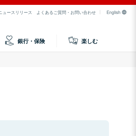
ニュースリリース
よくあるご質問・お問い合わせ
English
銀行・保険
楽しむ