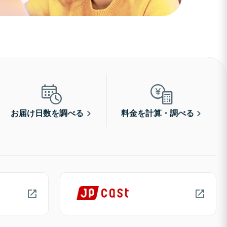
お届け日数を調べる
料金を計算・調べる