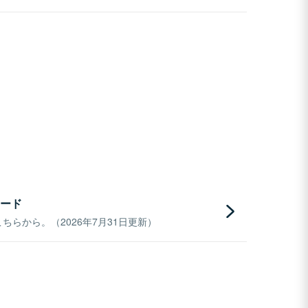
ード
らから。（2026年7月31日更新）