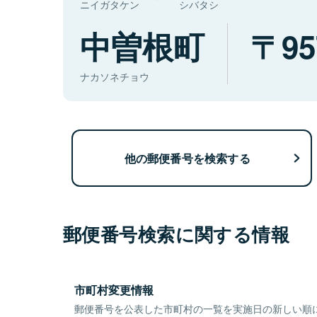
ニイガタケン
シバタシ
中曽根町
95
ナカソネチョウ
他の郵便番号を検索する
郵便番号検索に関する情報
市町村変更情報
郵便番号を公表した市町村の一覧を実施日の新しい順