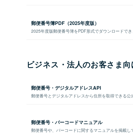
郵便番号簿PDF（2025年度版）
2025年度版郵便番号簿をPDF形式でダウンロードで
ビジネス・法人のお客さま向
郵便番号・デジタルアドレスAPI
郵便番号とデジタルアドレスから住所を取得できる公式
郵便番号・バーコードマニュアル
郵便番号や、バーコードに関するマニュアルを掲載し