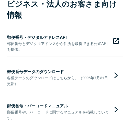
ビジネス・法人のお客さま向け
情報
郵便番号・デジタルアドレスAPI
郵便番号とデジタルアドレスから住所を取得できる公式API
を提供。
郵便番号データのダウンロード
各種データのダウンロードはこちらから。（2026年7月31日
更新）
郵便番号・バーコードマニュアル
郵便番号や、バーコードに関するマニュアルを掲載していま
す。