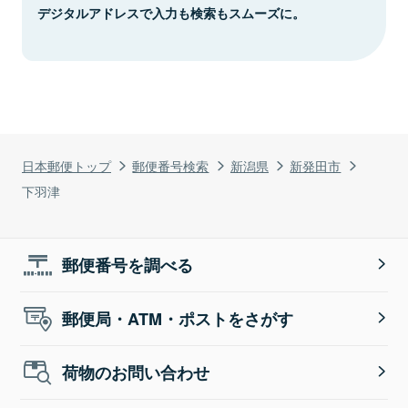
デジタルアドレスで入力も検索もスムーズに。
日本郵便トップ
郵便番号検索
新潟県
新発田市
下羽津
郵便番号を調べる
郵便局・ATM・ポストをさがす
荷物のお問い合わせ