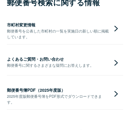
郵便番号検索に関する情報
市町村変更情報
郵便番号を公表した市町村の一覧を実施日の新しい順に掲載
しています。
よくあるご質問・お問い合わせ
郵便番号に関するさまざまな疑問にお答えします。
郵便番号簿PDF（2025年度版）
2025年度版郵便番号簿をPDF形式でダウンロードできま
す。