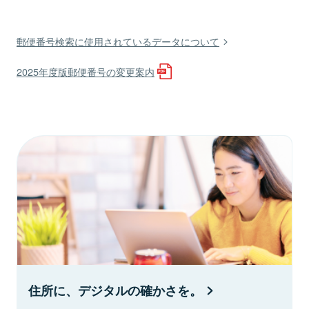
郵便番号検索に使用されているデータについて
2025年度版郵便番号の変更案内
住所に、デジタルの確かさを。