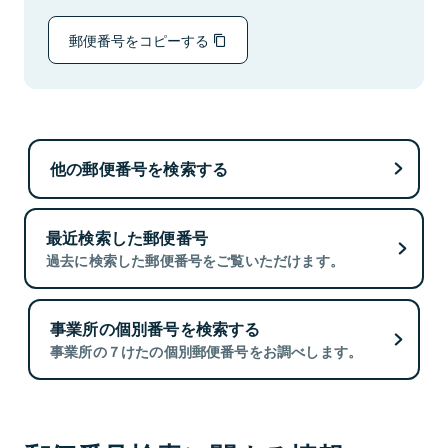
郵便番号をコピーする
他の郵便番号を検索する
最近検索した郵便番号
過去に検索した郵便番号をご覧いただけます。
事業所の個別番号を検索する
事業所の７けたの個別郵便番号をお調べします。