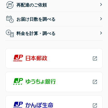
再配達のご依頼
お届け日数を調べる
料金を計算・調べる