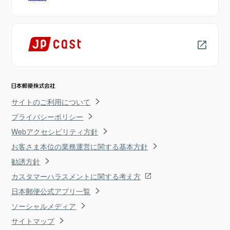
サイトのご利用について
プライバシーポリシー
Webアクセシビリティ方針
お客さま本位の業務運営に関する基本方針
勧誘方針
カスタマーハラスメントに関する考え方
日本郵便公式アプリ一覧
ソーシャルメディア
サイトマップ