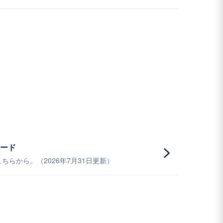
ード
らから。（2026年7月31日更新）