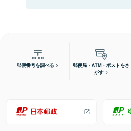
郵便番号を調べる
郵便局・ATM・ポストをさ
がす