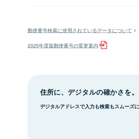
郵便番号検索に使用されているデータについて
2025年度版郵便番号の変更案内
住所に、デジタルの確かさを。
デジタルアドレスで入力も検索もスムーズ