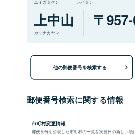
ニイガタケン
シバタシ
上中山
957-
カミナカヤマ
他の郵便番号を検索する
郵便番号検索に関する情報
市町村変更情報
郵便番号を公表した市町村の一覧を実施日の新しい順