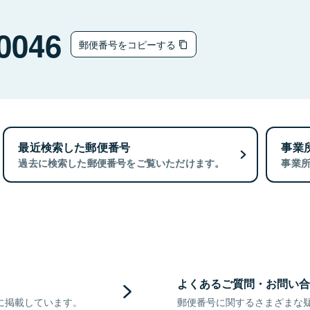
0046
郵便番号をコピーする
最近検索した郵便番号
事業
過去に検索した郵便番号をご覧いただけます。
事業
よくあるご質問・お問い合
に掲載しています。
郵便番号に関するさまざまな