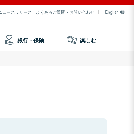
ニュースリリース
よくあるご質問・お問い合わせ
English
銀行・保険
楽しむ