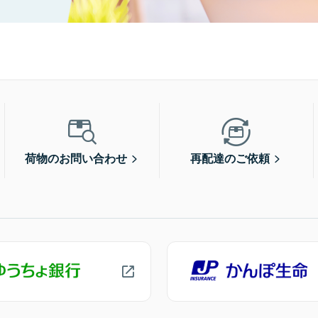
荷物のお問い合わせ
再配達のご依頼