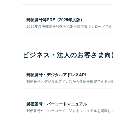
郵便番号簿PDF（2025年度版）
2025年度版郵便番号簿をPDF形式でダウンロードで
ビジネス・法人のお客さま向
郵便番号・デジタルアドレスAPI
郵便番号とデジタルアドレスから住所を取得できる公式
郵便番号・バーコードマニュアル
郵便番号や、バーコードに関するマニュアルを掲載し