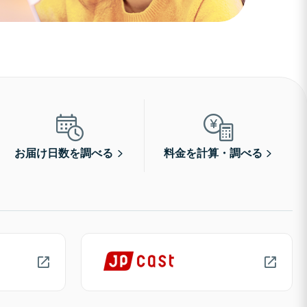
お届け日数を調べる
料金を計算・調べる