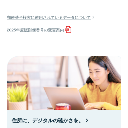
郵便番号検索に使用されているデータについて
2025年度版郵便番号の変更案内
住所に、デジタルの確かさを。