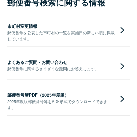
郵便番号検索に関する情報
市町村変更情報
郵便番号を公表した市町村の一覧を実施日の新しい順に掲載
しています。
よくあるご質問・お問い合わせ
郵便番号に関するさまざまな疑問にお答えします。
郵便番号簿PDF（2025年度版）
2025年度版郵便番号簿をPDF形式でダウンロードできま
す。