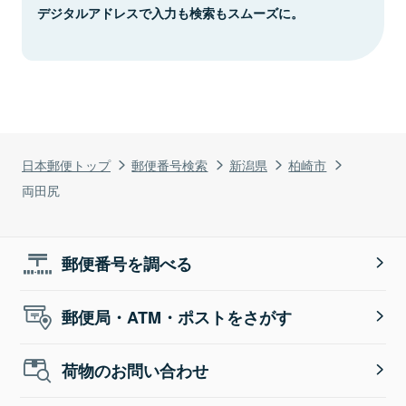
デジタルアドレスで入力も検索もスムーズに。
日本郵便トップ
郵便番号検索
新潟県
柏崎市
両田尻
郵便番号を調べる
郵便局・ATM・ポストをさがす
荷物のお問い合わせ