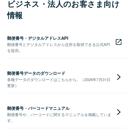
ビジネス・法人のお客さま向け
情報
郵便番号・デジタルアドレスAPI
郵便番号とデジタルアドレスから住所を取得できる公式API
を提供。
郵便番号データのダウンロード
各種データのダウンロードはこちらから。（2026年7月31日
更新）
郵便番号・バーコードマニュアル
郵便番号や、バーコードに関するマニュアルを掲載していま
す。