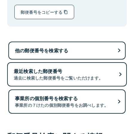
郵便番号をコピーする
他の郵便番号を検索する
最近検索した郵便番号
過去に検索した郵便番号をご覧いただけます。
事業所の個別番号を検索する
事業所の７けたの個別郵便番号をお調べします。