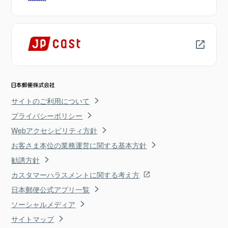
サイトのご利用について
プライバシーポリシー
Webアクセシビリティ方針
お客さま本位の業務運営に関する基本方針
勧誘方針
カスタマーハラスメントに関する考え方
日本郵便公式アプリ一覧
ソーシャルメディア
サイトマップ