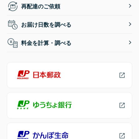
再配達のご依頼
お届け日数を調べる
料金を計算・調べる