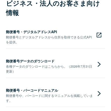
ビジネス・法人のお客さま向け
情報
郵便番号・デジタルアドレスAPI
郵便番号とデジタルアドレスから住所を取得できる公式API
を提供。
郵便番号データのダウンロード
各種データのダウンロードはこちらから。（2026年7月31日
更新）
郵便番号・バーコードマニュアル
郵便番号や、バーコードに関するマニュアルを掲載していま
す。