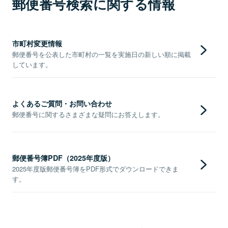
郵便番号検索に関する情報
市町村変更情報
郵便番号を公表した市町村の一覧を実施日の新しい順に掲載
しています。
よくあるご質問・お問い合わせ
郵便番号に関するさまざまな疑問にお答えします。
郵便番号簿PDF（2025年度版）
2025年度版郵便番号簿をPDF形式でダウンロードできま
す。