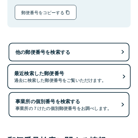
郵便番号をコピーする
他の郵便番号を検索する
最近検索した郵便番号
過去に検索した郵便番号をご覧いただけます。
事業所の個別番号を検索する
事業所の７けたの個別郵便番号をお調べします。