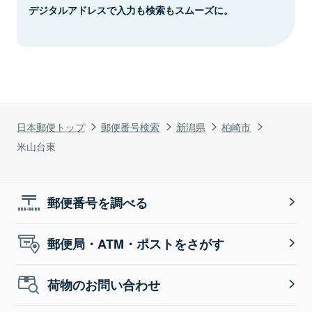
デジタルアドレスで入力も検索もスムーズに。
日本郵便トップ
郵便番号検索
新潟県
柏崎市
米山台東
郵便番号を調べる
郵便局・ATM・ポストをさがす
荷物のお問い合わせ