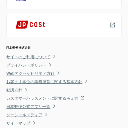
サイトのご利用について
プライバシーポリシー
Webアクセシビリティ方針
お客さま本位の業務運営に関する基本方針
勧誘方針
カスタマーハラスメントに関する考え方
日本郵便公式アプリ一覧
ソーシャルメディア
サイトマップ