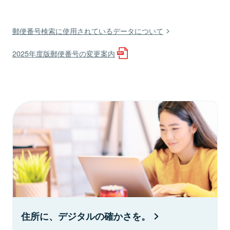
郵便番号検索に使用されているデータについて
2025年度版郵便番号の変更案内
住所に、デジタルの確かさを。