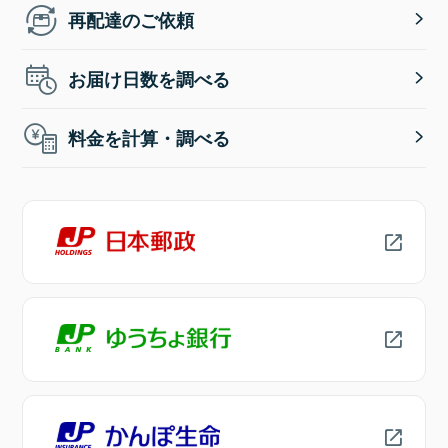
再配達のご依頼
お届け日数を調べる
料金を計算・調べる