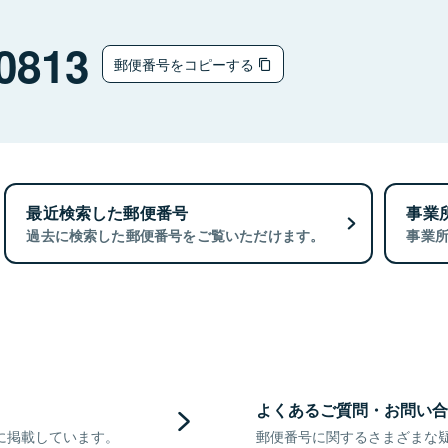
0813
郵便番号をコピーする
最近検索した郵便番号
事業
過去に検索した郵便番号をご覧いただけます。
事業
よくあるご質問・お問い合
に掲載しています。
郵便番号に関するさまざまな