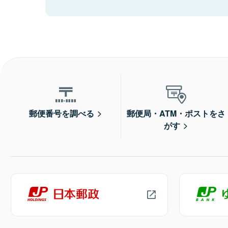
郵便番号を調べる
郵便局・ATM・ポストをさ
がす