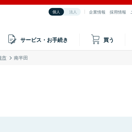
企業情報
採用情報
個人
法人
サービス・お手続き
買う
崎市
南半田