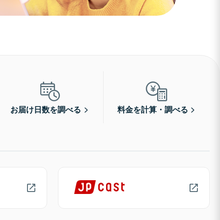
お届け日数を調べる
料金を計算・調べる