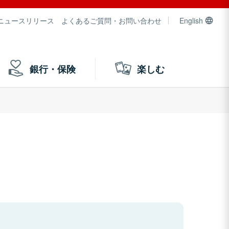
ニュースリリース
よくあるご質問・お問い合わせ
English
銀行・保険
楽しむ