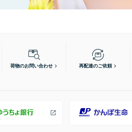
荷物のお問い合わせ
再配達のご依頼