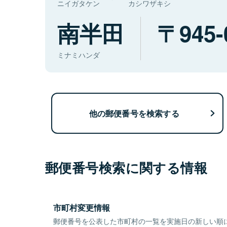
ニイガタケン
カシワザキシ
南半田
945-
ミナミハンダ
他の郵便番号を検索する
郵便番号検索に関する情報
市町村変更情報
郵便番号を公表した市町村の一覧を実施日の新しい順