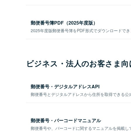
郵便番号簿PDF（2025年度版）
2025年度版郵便番号簿をPDF形式でダウンロードで
ビジネス・法人のお客さま向
郵便番号・デジタルアドレスAPI
郵便番号とデジタルアドレスから住所を取得できる公式
郵便番号・バーコードマニュアル
郵便番号や、バーコードに関するマニュアルを掲載し