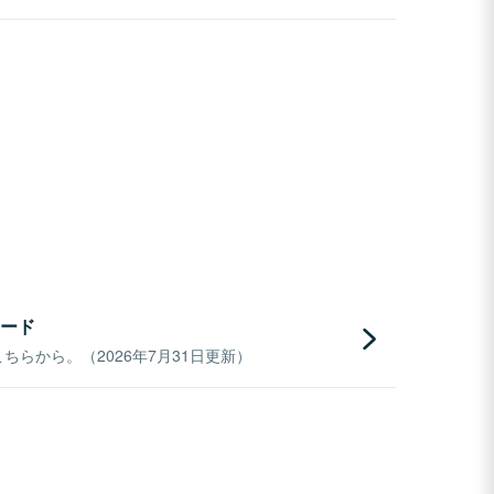
ード
らから。（2026年7月31日更新）