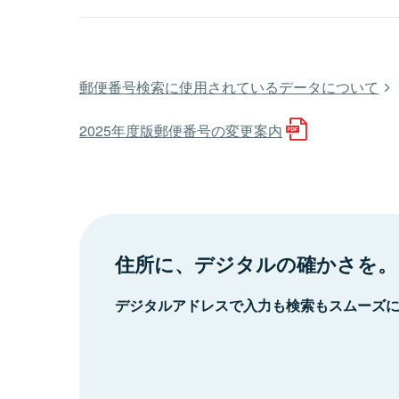
郵便番号検索に使用されているデータについて
2025年度版郵便番号の変更案内
住所に、デジタルの確かさを。
デジタルアドレスで入力も検索もスムーズ