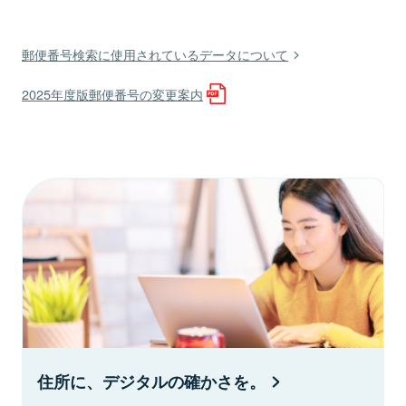
郵便番号検索に使用されているデータについて
2025年度版郵便番号の変更案内
住所に、デジタルの確かさを。