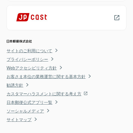
サイトのご利用について
プライバシーポリシー
Webアクセシビリティ方針
お客さま本位の業務運営に関する基本方針
勧誘方針
カスタマーハラスメントに関する考え方
日本郵便公式アプリ一覧
ソーシャルメディア
サイトマップ