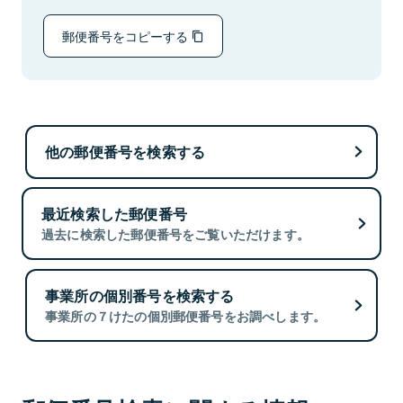
郵便番号をコピーする
他の郵便番号を検索する
最近検索した郵便番号
過去に検索した郵便番号をご覧いただけます。
事業所の個別番号を検索する
事業所の７けたの個別郵便番号をお調べします。