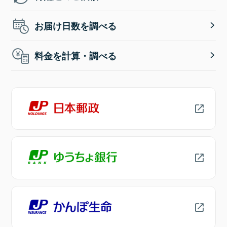
お届け日数を調べる
料金を計算・調べる