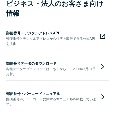
ビジネス・法人のお客さま向け
情報
郵便番号・デジタルアドレスAPI
郵便番号とデジタルアドレスから住所を取得できる公式API
を提供。
郵便番号データのダウンロード
各種データのダウンロードはこちらから。（2026年7月31日
更新）
郵便番号・バーコードマニュアル
郵便番号や、バーコードに関するマニュアルを掲載していま
す。