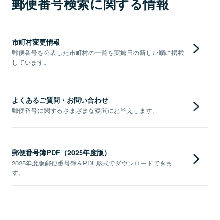
郵便番号検索に関する情報
市町村変更情報
郵便番号を公表した市町村の一覧を実施日の新しい順に掲載
しています。
よくあるご質問・お問い合わせ
郵便番号に関するさまざまな疑問にお答えします。
郵便番号簿PDF（2025年度版）
2025年度版郵便番号簿をPDF形式でダウンロードできま
す。