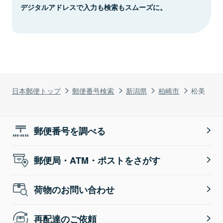
デジタルアドレスで入力も検索もスムーズに。
日本郵便トップ
郵便番号検索
新潟県
柏崎市
松美
郵便番号を調べる
郵便局・ATM・ポストをさがす
荷物のお問い合わせ
再配達のご依頼