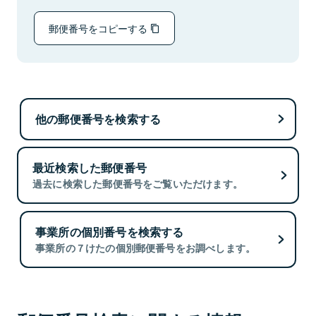
郵便番号をコピーする
他の郵便番号を検索する
最近検索した郵便番号
過去に検索した郵便番号をご覧いただけます。
事業所の個別番号を検索する
事業所の７けたの個別郵便番号をお調べします。