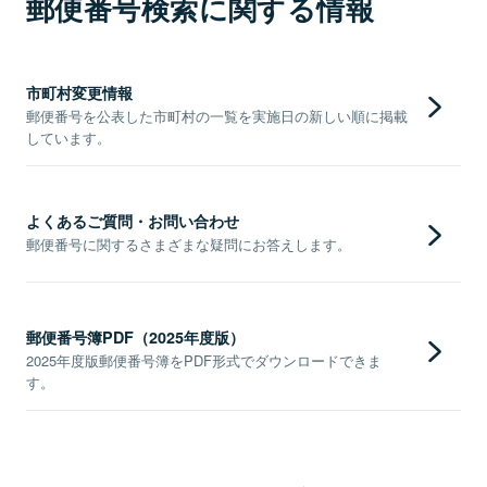
郵便番号検索に関する情報
市町村変更情報
郵便番号を公表した市町村の一覧を実施日の新しい順に掲載
しています。
よくあるご質問・お問い合わせ
郵便番号に関するさまざまな疑問にお答えします。
郵便番号簿PDF（2025年度版）
2025年度版郵便番号簿をPDF形式でダウンロードできま
す。