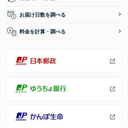
お届け日数を調べる
料金を計算・調べる