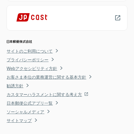
サイトのご利用について
プライバシーポリシー
Webアクセシビリティ方針
お客さま本位の業務運営に関する基本方針
勧誘方針
カスタマーハラスメントに関する考え方
日本郵便公式アプリ一覧
ソーシャルメディア
サイトマップ