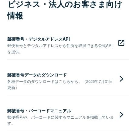
ビジネス・法人のお客さま向け
情報
郵便番号・デジタルアドレスAPI
郵便番号とデジタルアドレスから住所を取得できる公式API
を提供。
郵便番号データのダウンロード
各種データのダウンロードはこちらから。（2026年7月31日
更新）
郵便番号・バーコードマニュアル
郵便番号や、バーコードに関するマニュアルを掲載していま
す。