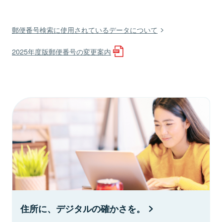
郵便番号検索に使用されているデータについて
2025年度版郵便番号の変更案内
住所に、デジタルの確かさを。