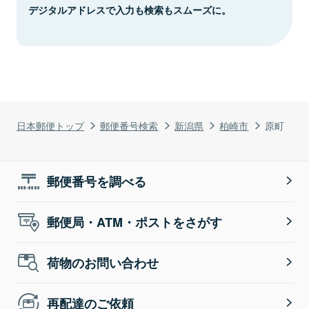
デジタルアドレスで入力も検索もスムーズに。
日本郵便トップ
郵便番号検索
新潟県
柏崎市
原町
郵便番号を調べる
郵便局・ATM・ポストをさがす
荷物のお問い合わせ
再配達のご依頼