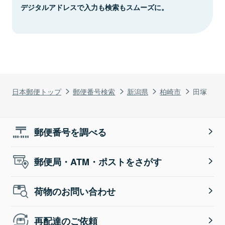
デジタルアドレスで入力も検索もスムーズに。
日本郵便トップ
郵便番号検索
新潟県
柏崎市
田塚
郵便番号を調べる
郵便局・ATM・ポストをさがす
荷物のお問い合わせ
再配達のご依頼