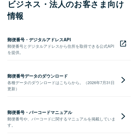
ビジネス・法人のお客さま向け
情報
郵便番号・デジタルアドレスAPI
郵便番号とデジタルアドレスから住所を取得できる公式API
を提供。
郵便番号データのダウンロード
各種データのダウンロードはこちらから。（2026年7月31日
更新）
郵便番号・バーコードマニュアル
郵便番号や、バーコードに関するマニュアルを掲載していま
す。