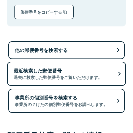
郵便番号をコピーする
他の郵便番号を検索する
最近検索した郵便番号
過去に検索した郵便番号をご覧いただけます。
事業所の個別番号を検索する
事業所の７けたの個別郵便番号をお調べします。