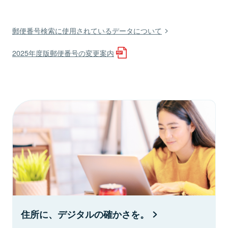
郵便番号検索に使用されているデータについて
2025年度版郵便番号の変更案内
住所に、デジタルの確かさを。