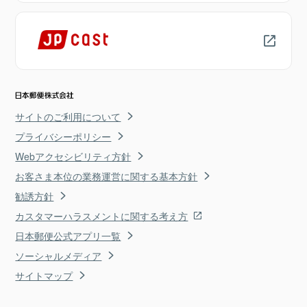
サイトのご利用について
プライバシーポリシー
Webアクセシビリティ方針
お客さま本位の業務運営に関する基本方針
勧誘方針
カスタマーハラスメントに関する考え方
日本郵便公式アプリ一覧
ソーシャルメディア
サイトマップ