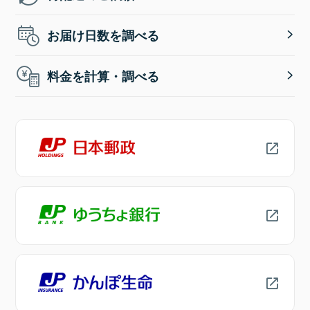
お届け日数を調べる
料金を計算・調べる