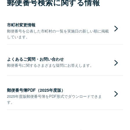
郵便番号検索に関する情報
市町村変更情報
郵便番号を公表した市町村の一覧を実施日の新しい順に掲載
しています。
よくあるご質問・お問い合わせ
郵便番号に関するさまざまな疑問にお答えします。
郵便番号簿PDF（2025年度版）
2025年度版郵便番号簿をPDF形式でダウンロードできま
す。