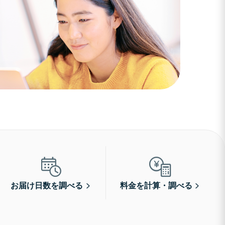
お届け日数を調べる
料金を計算・調べる