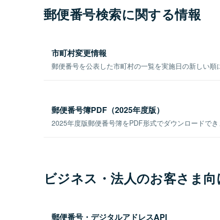
郵便番号検索に関する情報
市町村変更情報
郵便番号を公表した市町村の一覧を実施日の新しい順
郵便番号簿PDF（2025年度版）
2025年度版郵便番号簿をPDF形式でダウンロードで
ビジネス・法人のお客さま向
郵便番号・デジタルアドレスAPI