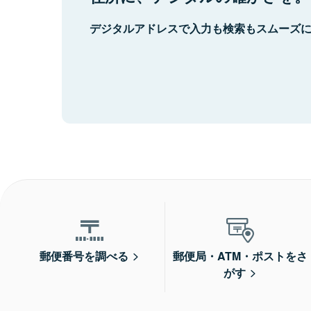
デジタルアドレスで入力も検索もスムーズ
郵便番号を調べる
郵便局・ATM・ポストをさ
がす