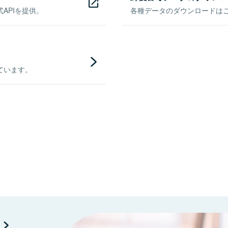
APIを提供。
各種データのダウンロードはこち
ています。