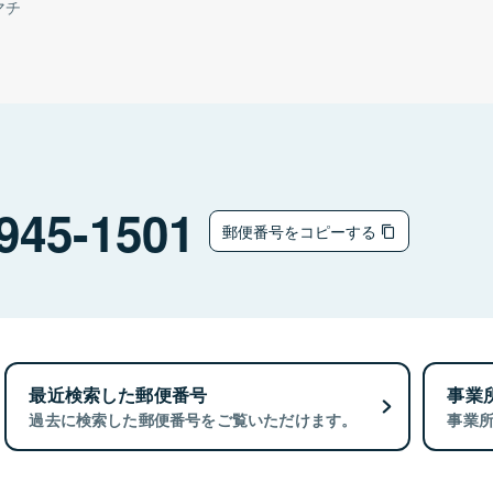
マチ
945-1501
郵便番号をコピーする
最近検索した郵便番号
事業
過去に検索した郵便番号をご覧いただけます。
事業