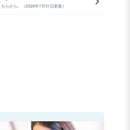
らから。（2026年7月31日更新）