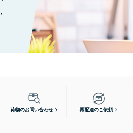
に。
荷物のお問い合わせ
再配達のご依頼