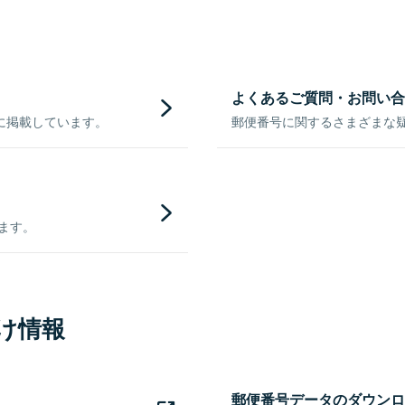
よくあるご質問・お問い合
に掲載しています。
郵便番号に関するさまざまな
きます。
け情報
郵便番号データのダウンロ