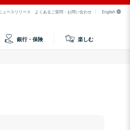
ニュースリリース
よくあるご質問・お問い合わせ
English
銀行・保険
楽しむ