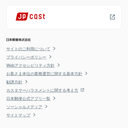
サイトのご利用について
プライバシーポリシー
Webアクセシビリティ方針
お客さま本位の業務運営に関する基本方針
勧誘方針
カスタマーハラスメントに関する考え方
日本郵便公式アプリ一覧
ソーシャルメディア
サイトマップ