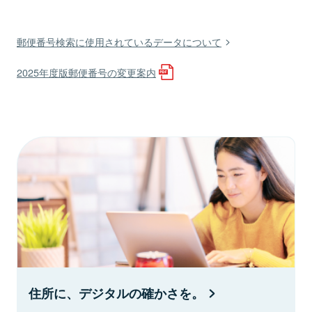
郵便番号検索に使用されているデータについて
2025年度版郵便番号の変更案内
住所に、デジタルの確かさを。