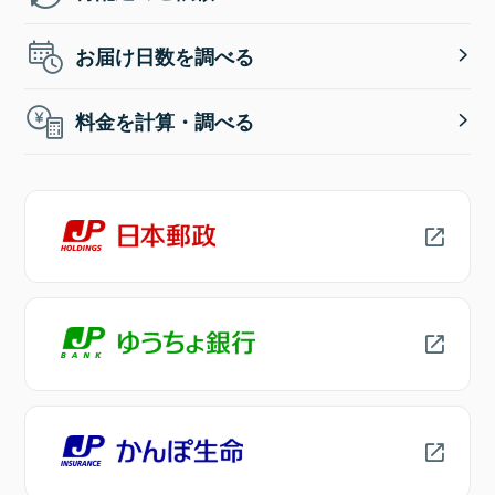
お届け日数を調べる
料金を計算・調べる