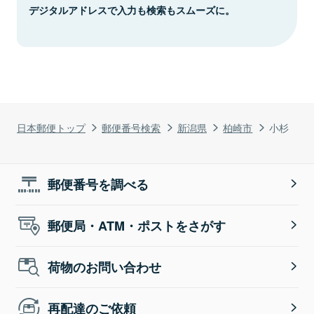
デジタルアドレスで入力も検索もスムーズに。
日本郵便トップ
郵便番号検索
新潟県
柏崎市
小杉
郵便番号を調べる
郵便局・ATM・ポストをさがす
荷物のお問い合わせ
再配達のご依頼