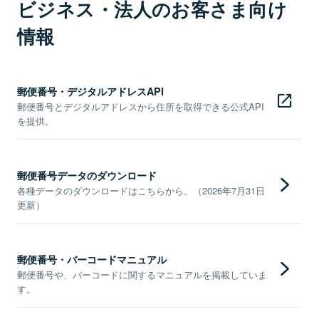
ビジネス・法人のお客さま向け
情報
郵便番号・デジタルアドレスAPI
郵便番号とデジタルアドレスから住所を取得できる公式API
を提供。
郵便番号データのダウンロード
各種データのダウンロードはこちらから。（2026年7月31日
更新）
郵便番号・バーコードマニュアル
郵便番号や、バーコードに関するマニュアルを掲載していま
す。