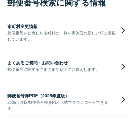
郵便番号検索に関する情報
市町村変更情報
郵便番号を公表した市町村の一覧を実施日の新しい順に掲載
しています。
よくあるご質問・お問い合わせ
郵便番号に関するさまざまな疑問にお答えします。
郵便番号簿PDF（2025年度版）
2025年度版郵便番号簿をPDF形式でダウンロードできま
す。