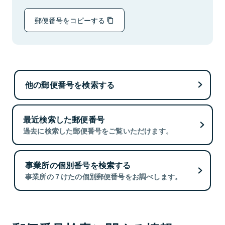
郵便番号をコピーする
他の郵便番号を検索する
最近検索した郵便番号
過去に検索した郵便番号をご覧いただけます。
事業所の個別番号を検索する
事業所の７けたの個別郵便番号をお調べします。