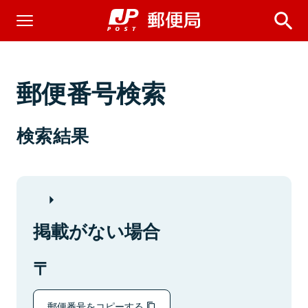
郵便番号検索
検索結果
掲載がない場合
郵便番号をコピーする