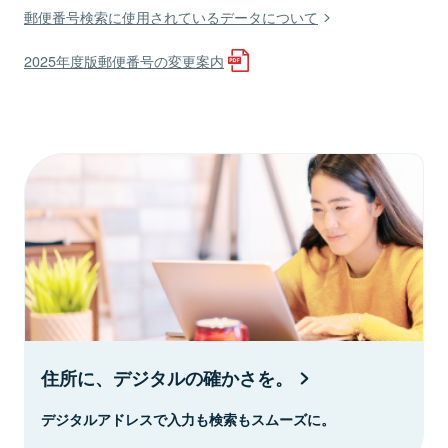
郵便番号検索に使用されているデータについて
2025年度版郵便番号の変更案内
住所に、デジタルの確かさを。
デジタルアドレスで入力も検索もスムーズに。