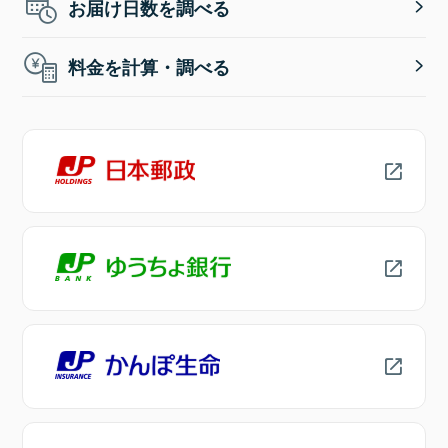
お届け日数を調べる
料金を計算・調べる