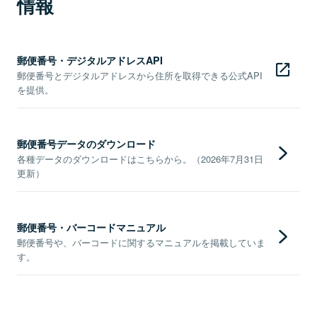
情報
郵便番号・デジタルアドレスAPI
郵便番号とデジタルアドレスから住所を取得できる公式API
を提供。
郵便番号データのダウンロード
各種データのダウンロードはこちらから。（2026年7月31日
更新）
郵便番号・バーコードマニュアル
郵便番号や、バーコードに関するマニュアルを掲載していま
す。