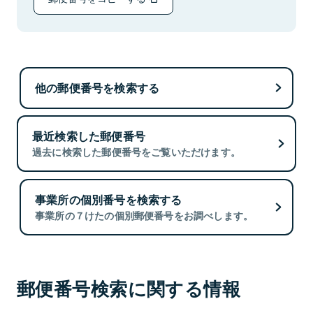
他の郵便番号を検索する
最近検索した郵便番号
過去に検索した郵便番号をご覧いただけます。
事業所の個別番号を検索する
事業所の７けたの個別郵便番号をお調べします。
郵便番号検索に関する情報