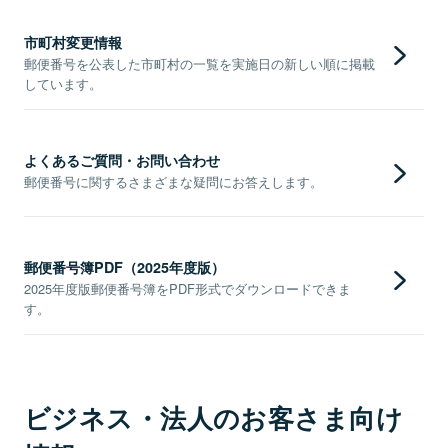
市町村変更情報
郵便番号を公表した市町村の一覧を実施日の新しい順に掲載
しています。
よくあるご質問・お問い合わせ
郵便番号に関するさまざまな疑問にお答えします。
郵便番号簿PDF（2025年度版）
2025年度版郵便番号簿をPDF形式でダウンロードできま
す。
ビジネス・法人のお客さま向け