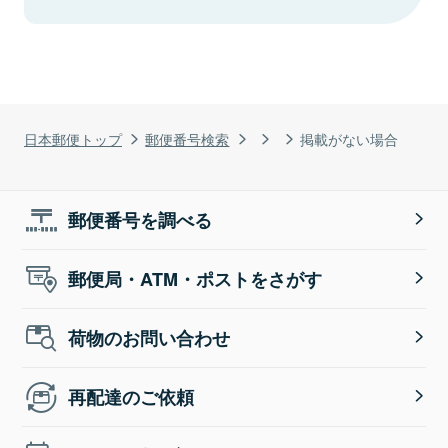
日本郵便トップ
郵便番号検索
掲載がない場合
郵便番号を調べる
郵便局・ATM・ポストをさがす
荷物のお問い合わせ
再配達のご依頼