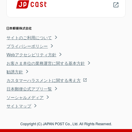
サイトのご利用について
プライバシーポリシー
Webアクセシビリティ方針
お客さま本位の業務運営に関する基本方針
勧誘方針
カスタマーハラスメントに関する考え方
日本郵便公式アプリ一覧
ソーシャルメディア
サイトマップ
Copyright (C) JAPAN POST Co., Ltd. All Rights Reserved.