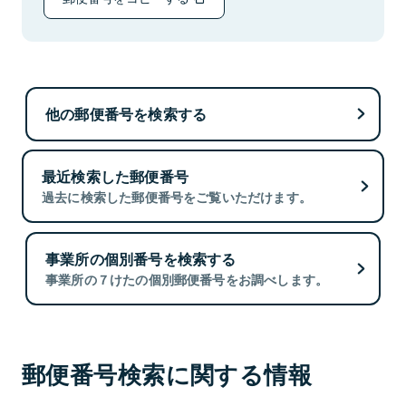
他の郵便番号を検索する
最近検索した郵便番号
過去に検索した郵便番号をご覧いただけます。
事業所の個別番号を検索する
事業所の７けたの個別郵便番号をお調べします。
郵便番号検索に関する情報