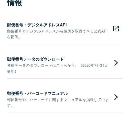
情報
郵便番号・デジタルアドレスAPI
郵便番号とデジタルアドレスから住所を取得できる公式API
を提供。
郵便番号データのダウンロード
各種データのダウンロードはこちらから。（2026年7月31日
更新）
郵便番号・バーコードマニュアル
郵便番号や、バーコードに関するマニュアルを掲載していま
す。