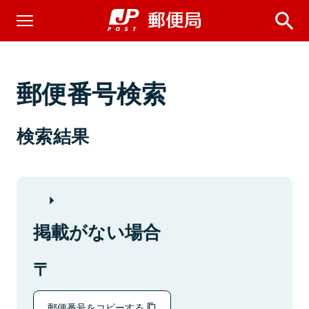
郵便番号検索
検索結果
掲載がない場合
郵便番号をコピーする