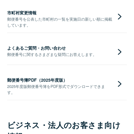
市町村変更情報
郵便番号を公表した市町村の一覧を実施日の新しい順に掲載
しています。
よくあるご質問・お問い合わせ
郵便番号に関するさまざまな疑問にお答えします。
郵便番号簿PDF（2025年度版）
2025年度版郵便番号簿をPDF形式でダウンロードできま
す。
ビジネス・法人のお客さま向け