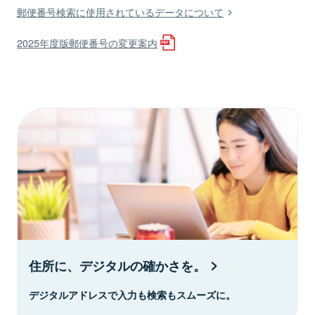
郵便番号検索に使用されているデータについて
2025年度版郵便番号の変更案内
住所に、デジタルの確かさを。
デジタルアドレスで入力も検索もスムーズに。