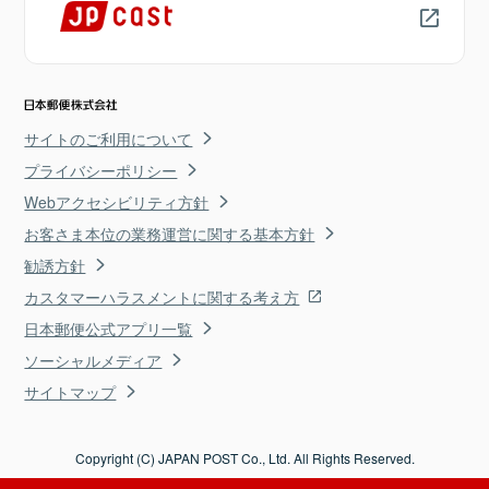
サイトのご利用について
プライバシーポリシー
Webアクセシビリティ方針
お客さま本位の業務運営に関する基本方針
勧誘方針
カスタマーハラスメントに関する考え方
日本郵便公式アプリ一覧
ソーシャルメディア
サイトマップ
Copyright (C) JAPAN POST Co., Ltd. All Rights Reserved.