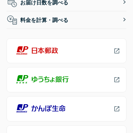
お届け日数を調べる
料金を計算・調べる