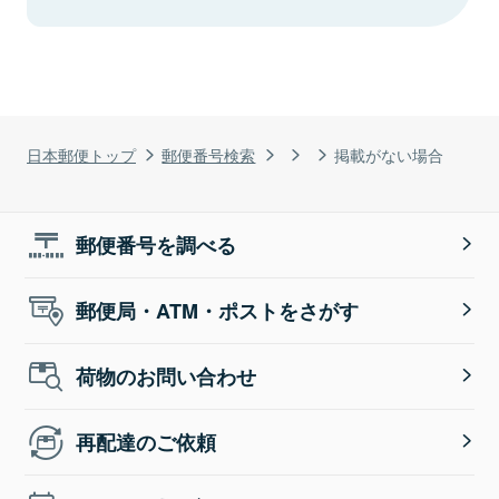
日本郵便トップ
郵便番号検索
掲載がない場合
郵便番号を調べる
郵便局・ATM・ポストをさがす
荷物のお問い合わせ
再配達のご依頼