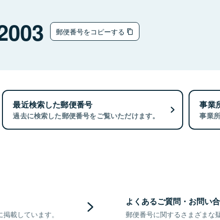
2003
郵便番号をコピーする
最近検索した郵便番号
事業
過去に検索した郵便番号をご覧いただけます。
事業
よくあるご質問・お問い合
に掲載しています。
郵便番号に関するさまざまな