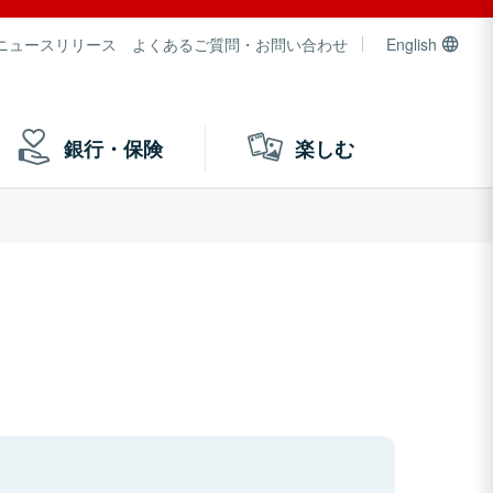
ニュースリリース
よくあるご質問・お問い合わせ
English
銀行・保険
楽しむ