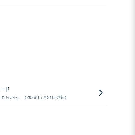
ード
らから。（2026年7月31日更新）