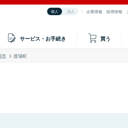
企業情報
採用情報
個人
法人
サービス・お手続き
買う
岡市
渡場町