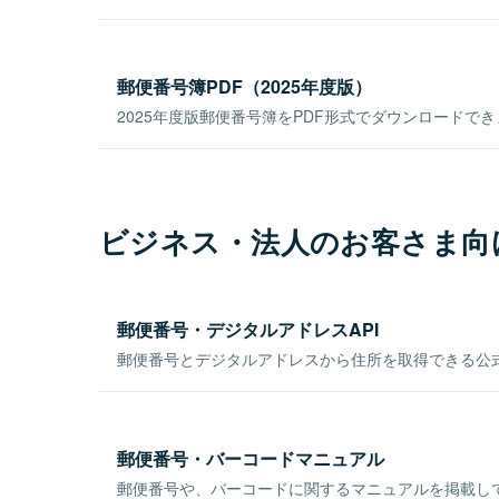
郵便番号簿PDF（2025年度版）
2025年度版郵便番号簿をPDF形式でダウンロードで
ビジネス・法人のお客さま向
郵便番号・デジタルアドレスAPI
郵便番号とデジタルアドレスから住所を取得できる公式
郵便番号・バーコードマニュアル
郵便番号や、バーコードに関するマニュアルを掲載し