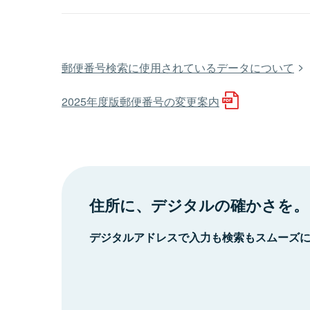
郵便番号検索に使用されているデータについて
2025年度版郵便番号の変更案内
住所に、デジタルの確かさを。
デジタルアドレスで入力も検索もスムーズ