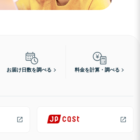
お届け日数を調べる
料金を計算・調べる