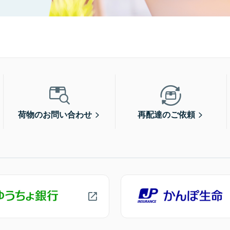
荷物のお問い合わせ
再配達のご依頼