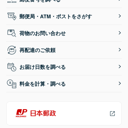
郵便局・ATM・ポストをさがす
荷物のお問い合わせ
再配達のご依頼
お届け日数を調べる
料金を計算・調べる