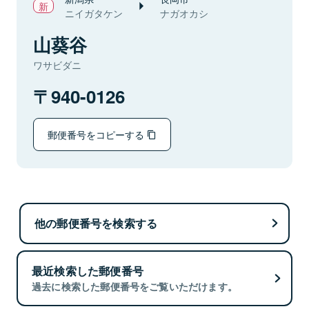
ニイガタケン
ナガオカシ
山葵谷
ワサビダニ
940-0126
郵便番号をコピーする
他の郵便番号を検索する
最近検索した郵便番号
過去に検索した郵便番号をご覧いただけます。