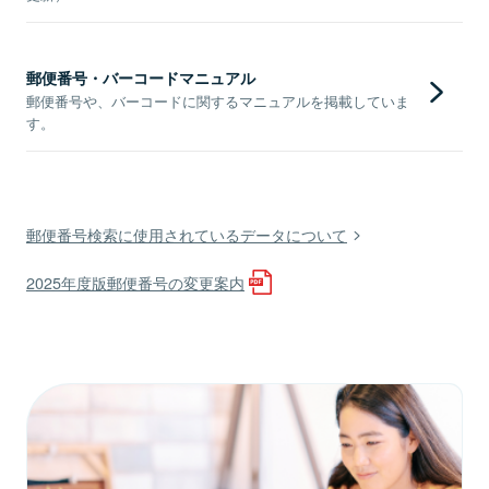
郵便番号・バーコードマニュアル
郵便番号や、バーコードに関するマニュアルを掲載していま
す。
郵便番号検索に使用されているデータについて
2025年度版郵便番号の変更案内