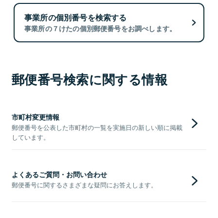
事業所の個別番号を検索する
事業所の７けたの個別郵便番号をお調べします。
郵便番号検索に関する情報
市町村変更情報
郵便番号を公表した市町村の一覧を実施日の新しい順に掲載
しています。
よくあるご質問・お問い合わせ
郵便番号に関するさまざまな疑問にお答えします。