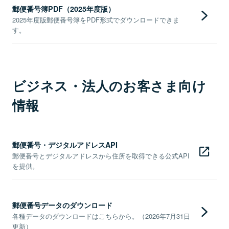
郵便番号簿PDF（2025年度版）
2025年度版郵便番号簿をPDF形式でダウンロードできま
す。
ビジネス・法人のお客さま向け
情報
郵便番号・デジタルアドレスAPI
郵便番号とデジタルアドレスから住所を取得できる公式API
を提供。
郵便番号データのダウンロード
各種データのダウンロードはこちらから。（2026年7月31日
更新）