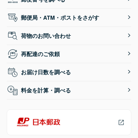
郵便局・ATM・ポストをさがす
荷物のお問い合わせ
再配達のご依頼
お届け日数を調べる
料金を計算・調べる