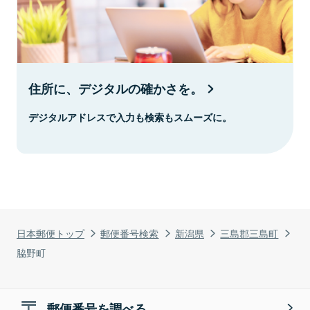
住所に、デジタルの確かさを。
デジタルアドレスで入力も検索もスムーズに。
日本郵便トップ
郵便番号検索
新潟県
三島郡三島町
脇野町
郵便番号を調べる