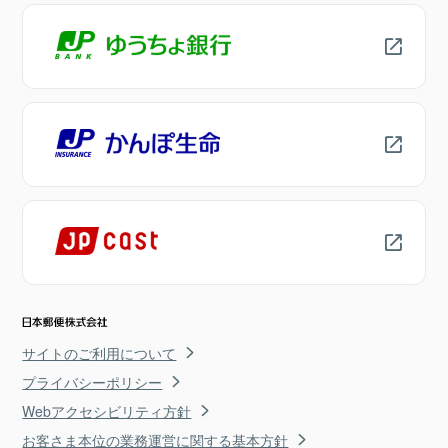
サイトのご利用について
プライバシーポリシー
Webアクセシビリティ方針
お客さま本位の業務運営に関する基本方針