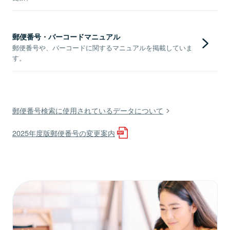
郵便番号・バーコードマニュアル
郵便番号や、バーコードに関するマニュアルを掲載していま
す。
郵便番号検索に使用されているデータについて
2025年度版郵便番号の変更案内