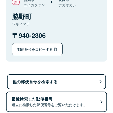
ニイガタケン
ナガオカシ
脇野町
ワキノマチ
940-2306
郵便番号をコピーする
他の郵便番号を検索する
最近検索した郵便番号
過去に検索した郵便番号をご覧いただけます。