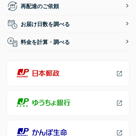
再配達のご依頼
お届け日数を調べる
料金を計算・調べる