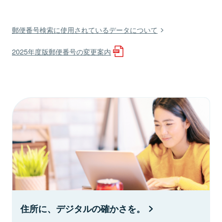
郵便番号検索に使用されているデータについて
2025年度版郵便番号の変更案内
住所に、デジタルの確かさを。