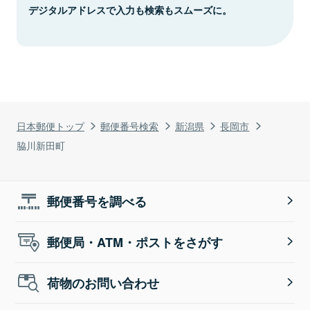
デジタルアドレスで入力も検索もスムーズに。
日本郵便トップ
郵便番号検索
新潟県
長岡市
脇川新田町
郵便番号を調べる
郵便局・ATM・ポストをさがす
荷物のお問い合わせ