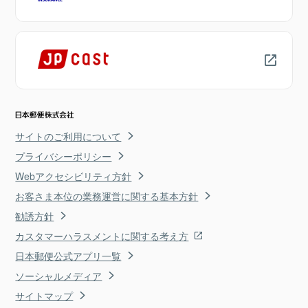
サイトのご利用について
プライバシーポリシー
Webアクセシビリティ方針
お客さま本位の業務運営に関する基本方針
勧誘方針
カスタマーハラスメントに関する考え方
日本郵便公式アプリ一覧
ソーシャルメディア
サイトマップ