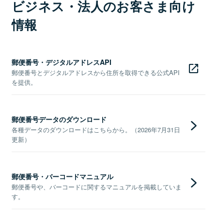
ビジネス・法人のお客さま向け
情報
郵便番号・デジタルアドレスAPI
郵便番号とデジタルアドレスから住所を取得できる公式API
を提供。
郵便番号データのダウンロード
各種データのダウンロードはこちらから。（2026年7月31日
更新）
郵便番号・バーコードマニュアル
郵便番号や、バーコードに関するマニュアルを掲載していま
す。