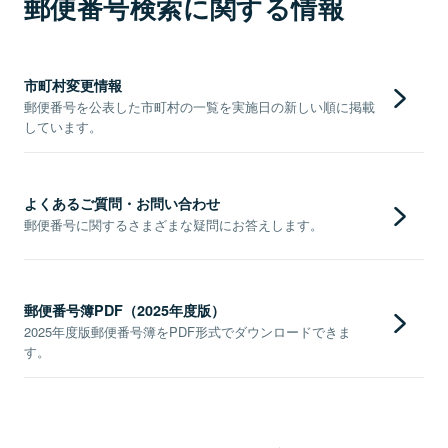
郵便番号検索に関する情報
市町村変更情報
郵便番号を公表した市町村の一覧を実施日の新しい順に掲載
しています。
よくあるご質問・お問い合わせ
郵便番号に関するさまざまな疑問にお答えします。
郵便番号簿PDF（2025年度版）
2025年度版郵便番号簿をPDF形式でダウンロードできま
す。