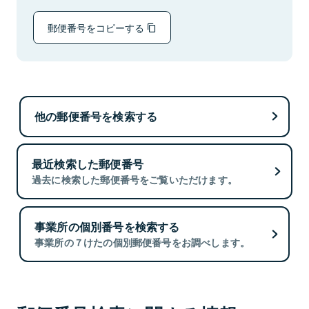
郵便番号をコピーする
他の郵便番号を検索する
最近検索した郵便番号
過去に検索した郵便番号をご覧いただけます。
事業所の個別番号を検索する
事業所の７けたの個別郵便番号をお調べします。